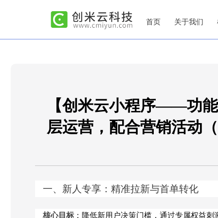
首页
关于我们
【创米云小程序——功能
层运营，配合营销活动（
一、新人专享：精准拉新与首单转化
核心目标
：降低新用户决策门槛，通过专属权益刺