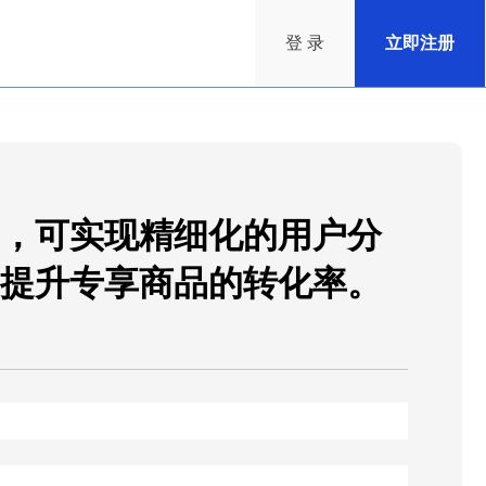
登 录
立即注册
”，可实现精细化的用户分
提升专享商品的转化率。