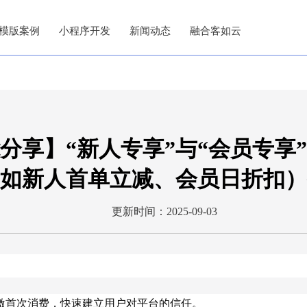
模版案例
小程序开发
新闻动态
融合客如云
分享】“新人专享”与“会员专享
如新人首单立减、会员日折扣）
更新时间：2025-09-03
激首次消费，快速建立用户对平台的信任。