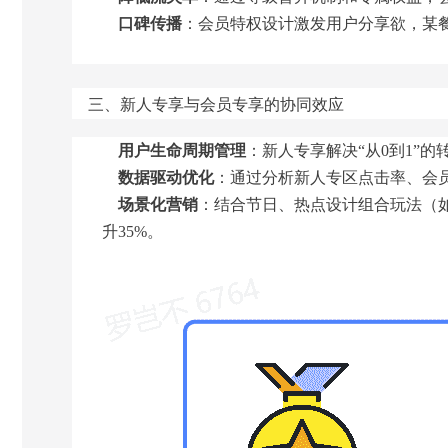
口碑传播
：会员特权设计激发用户分享欲，某餐
三、新人专享与会员专享的协同效应
用户生命周期管理
：新人专享解决“从0到1”
数据驱动优化
：通过分析新人专区点击率、会
场景化营销
：结合节日、热点设计组合玩法（如“
升35%。