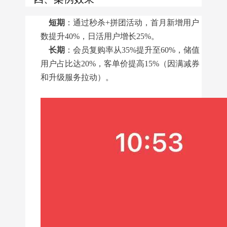
短期
：通过秒杀+拼团活动，首月新增用户
数提升40%，日活用户增长25%。
长期
：会员复购率从35%提升至60%，储值
用户占比达20%，客单价提高15%（因满减券
和升级服务拉动）。