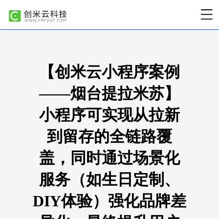
【创米云小程序案例
——烟台提拉米苏】
小程序可实现从拉新
到留存的全链路覆
盖，同时通过场景化
服务（如生日定制、
DIY体验）强化品牌差