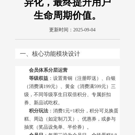
异化，最终提升用户
生命周期价值。
更新时间：2025-09-04
一、核心功能模块设计
会员体系分层运营
等级权益
：设置青铜（注册即送）、白银
（消费满199元）、黄金（消费满599元）三
级，不同等级享生日双倍积分、专属折扣
券、新品试吃权。
积分玩法
：消费1元=1积分，积分可兑换蛋
糕、周边（如定制刀叉）、优惠券，或参与
抽奖（奖品设免单、半价券）。