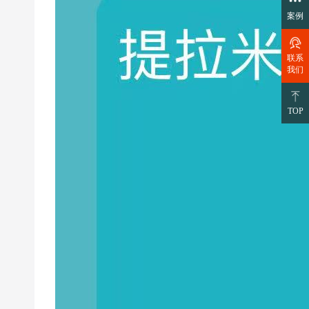
案例
联系
我们
TOP