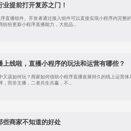
行业提前打开复苏之门！
小程序直播组件。开发者通过接入组件可以直接实现小程序内完整
纷纷更新小程序直播能力，大批品...
播上线啦，直播小程序的玩法和运营有哪些？
中又该如何玩？商家如何借助小程序直播发展持久的线上运营体
，而非主播，二者共生共赢，不...
那些商家不知道的好处