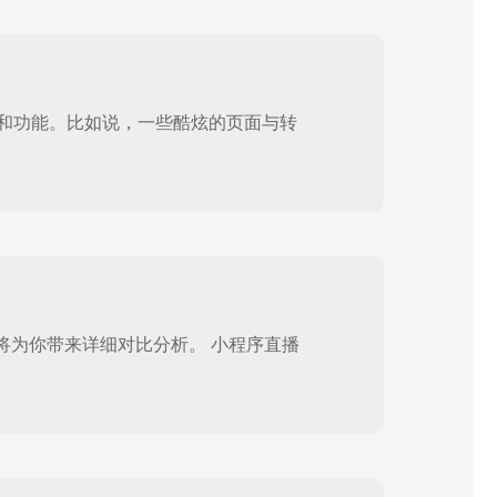
果和功能。比如说，一些酷炫的页面与转
将为你带来详细对比分析。 小程序直播