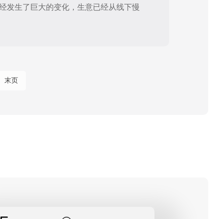
已经发生了巨大的变化，生意已经从线下慢
末页