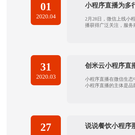
01
小程序直播为多
2020.04
2月28日，微信上线
播获得广泛关注，服务商
31
创米云小程序直
2020.03
小程序直播在微信生态
小程序直播的主体是品牌
27
说说餐饮小程序