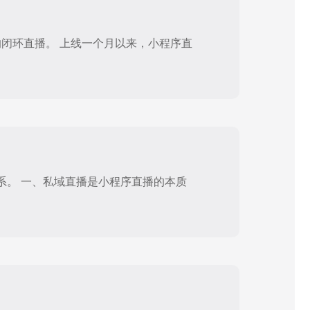
的闭环直播。 上线一个月以来，小程序直
系。 一、私域直播是小程序直播的本质