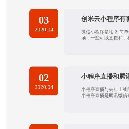
03
创米云小程序有
2020.04
微信小程序是啥？ 简
场，一些可以直接和手机
02
小程序直播和腾
2020.04
小程序直播与去年上线
小程序直播是腾讯微信事