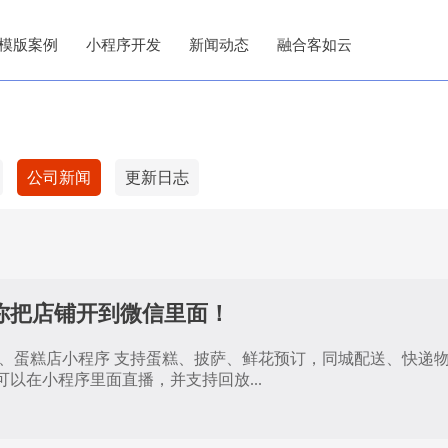
模版案例
小程序开发
新闻动态
融合客如云
公司新闻
更新日志
你把店铺开到微信里面！
、蛋糕店小程序 支持蛋糕、披萨、鲜花预订，同城配送、快递物流
以在小程序里面直播，并支持回放...