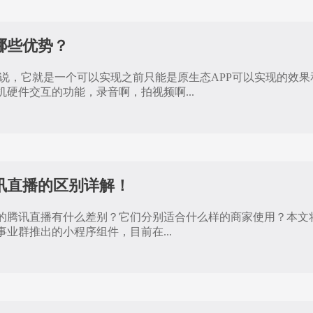
哪些优势？
单说，它就是一个可以实现之前只能是原生态APP可以实现的效
硬件交互的功能，录音啊，拍视频啊...
讯直播的区别详解！
的腾讯直播有什么差别？它们分别适合什么样的商家使用？本文
业群推出的小程序组件，目前在...