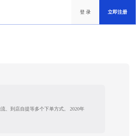
登 录
立即注册
、到店自提等多个下单方式。 2020年