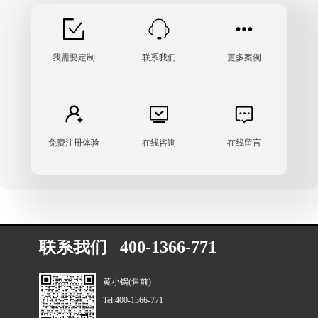
我需要定制
联系我们
更多案例
免费注册体验
在线咨询
在线留言
联系我们 400-1366-771
黄小锅(售前)
Tel:400-1366-771