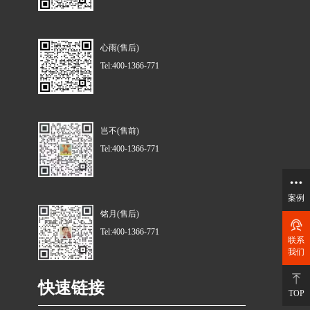
心雨(售后)
Tel:400-1366-771
岂不(售前)
Tel:400-1366-771
案例
铭月(售后)
Tel:400-1366-771
联系
我们
快速链接
TOP