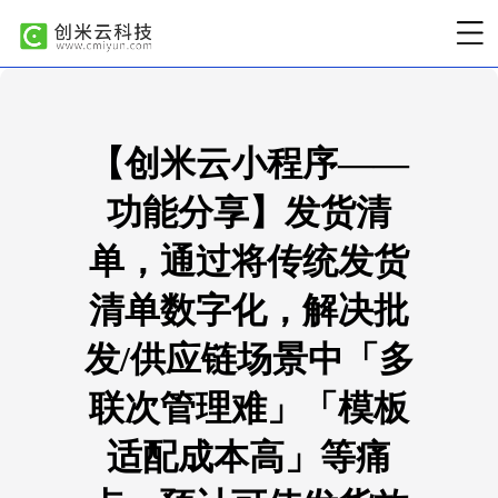
【创米云小程序——
功能分享】发货清
单，通过将传统发货
清单数字化，解决批
发/供应链场景中「多
联次管理难」「模板
适配成本高」等痛