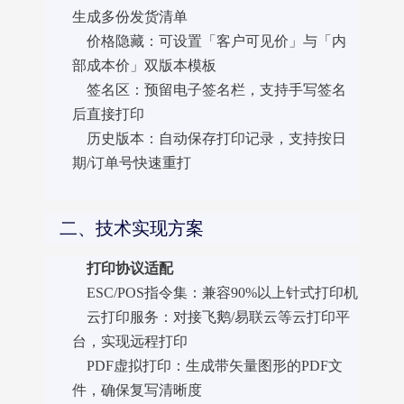
生成多份发货清单
价格隐藏：可设置「客户可见价」与「内
部成本价」双版本模板
签名区：预留电子签名栏，支持手写签名
后直接打印
历史版本：自动保存打印记录，支持按日
期/订单号快速重打
二、技术实现方案
打印协议适配
ESC/POS指令集：兼容90%以上针式打印机
云打印服务：对接飞鹅/易联云等云打印平
台，实现远程打印
PDF虚拟打印：生成带矢量图形的PDF文
件，确保复写清晰度