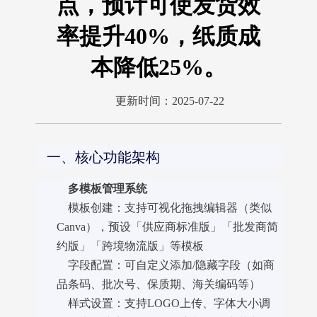
点，预计可使发货效
率提升40%，纸质成
本降低25%。
更新时间：2025-07-22
一、核心功能架构
多模板管理系统
模板创建：支持可视化拖拽编辑器（类似
Canva），预设「供应商标准版」「批发商简
约版」「跨境物流版」等模板
字段配置：可自定义添加/隐藏字段（如商
品条码、批次号、保质期、海关编码等）
样式设置：支持LOGO上传、字体大小调