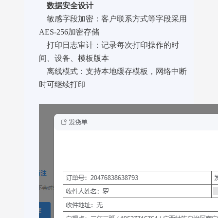
数据安全设计
敏感字段加密：客户联系方式等字段采用
AES-256加密存储
打印日志审计：记录每次打印操作的时
间、设备、模板版本
离线模式：支持本地缓存模板，网络中断
时可继续打印