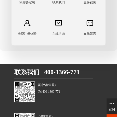
我需要定制
联系我们
更多案例
免费注册体验
在线咨询
在线留言
联系我们 400-1366-771
黄小锅(售前)
Tel:400-1366-771
案例
心雨(售后)