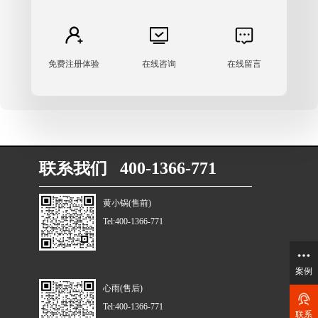
免费注册体验
在线咨询
在线留言
联系我们 400-1366-771
黄小锅(售前)
Tel:400-1366-771
案例
心雨(售后)
Tel:400-1366-771
联系