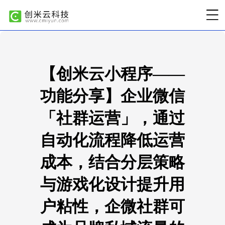
【创米云小程序——
功能分享】企业微信
「社群运营」，通过
自动化流程降低运营
成本，结合分层策略
与游戏化设计提升用
户粘性，企微社群可