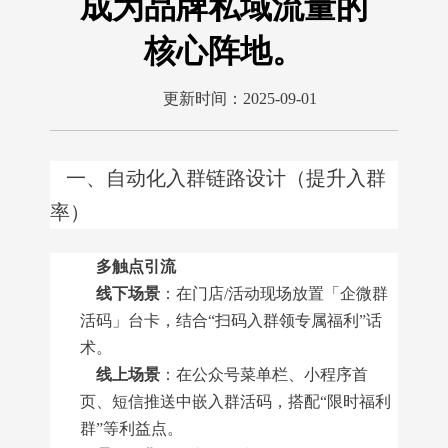
成为品牌私域流量的
核心阵地。
更新时间：2025-09-01
自动化入群链路设计（提升入群
一、
率）
多触点引流
线下场景
：在门店/活动现场放置「企微群
活码」台卡，结合“扫码入群领专属福利”话
术。
线上场景
：在公众号菜单栏、小程序首
页、短信推送中嵌入群活码，搭配“限时福利
群”等利益点。