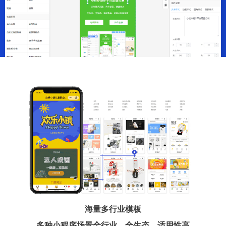
海量多行业模板
多种小程序场景全行业、全生态、适用性高