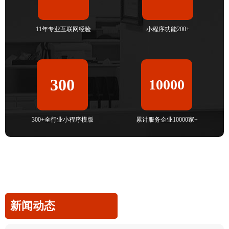
11年专业互联网经验
小程序功能200+
300
10000
300+全行业小程序模版
累计服务企业10000家+
新闻动态