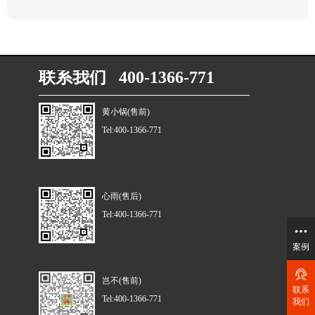
联系我们 400-1366-771
黄小锅(售前)
Tel:400-1366-771
心雨(售后)
Tel:400-1366-771
案例
岂不(售前)
联系
Tel:400-1366-771
我们