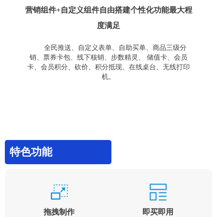
营销组件+自定义组件自由搭建个性化功能最大程
度满足
全民推送、自定义表单、自助买单、商品三级分
销、票券卡包、线下核销、步数精灵、 储值卡、会员
卡、会员积分、砍价、积分抵现、在线桌台、无线打印
机。
特色功能
拖拽制作
即买即用