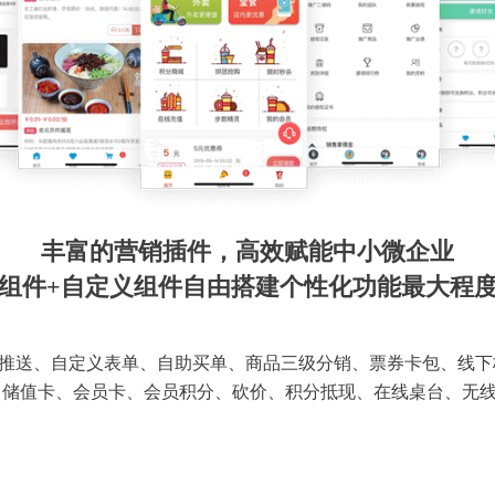
丰富的营销插件，高效赋能中小微企业
组件+自定义组件自由搭建个性化功能最大程
推送、自定义表单、自助买单、商品三级分销、票券卡包、线下
 储值卡、会员卡、会员积分、砍价、积分抵现、在线桌台、无