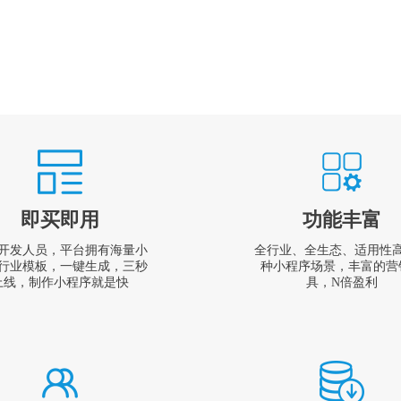
即买即用
功能丰富
开发人员，平台拥有海量小
全行业、全生态、适用性
行业模板，一键生成，三秒
种小程序场景，丰富的营
上线，制作小程序就是快
具，N倍盈利