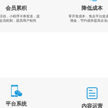
会员累积
降低成本
活动，小程序卡券发送，提
零开发成本，免去平台提
会员机制，提高用户粘性
佣金，节约成本提高企业
平台系统
内容运营