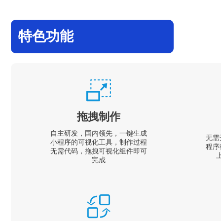
特色功能
拖拽制作
自主研发，国内领先，一键生成
无需
小程序的可视化工具，制作过程
程序
无需代码，拖拽可视化组件即可
完成