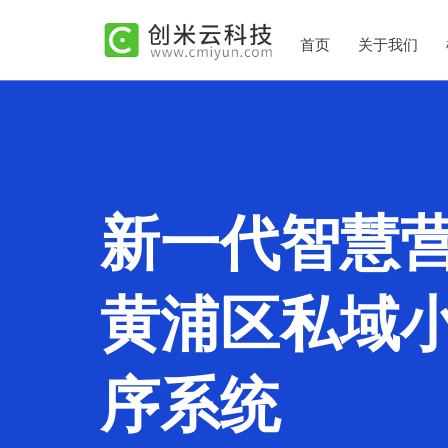
首页
关于我们
新一代智慧
黄浦区私域
序系统