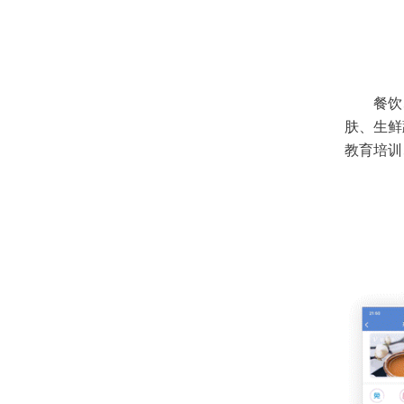
餐饮
肤、生鲜
教育培训