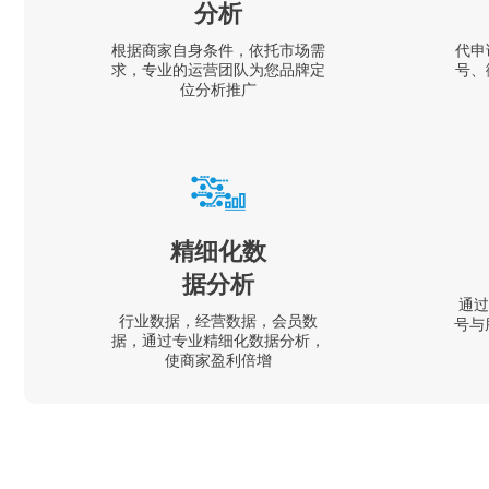
分析
根据商家自身条件，依托市场需
代申
求，专业的运营团队为您品牌定
号、
位分析推广
精细化数
据分析
通过
行业数据，经营数据，会员数
号与
据，通过专业精细化数据分析，
使商家盈利倍增