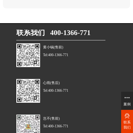
联系我们 400-1366-771
黄小锅(售前)
Tel:400-1366-771
心雨(售后)
Tel:400-1366-771
案例
岂不(售前)
联系
Tel:400-1366-771
我们