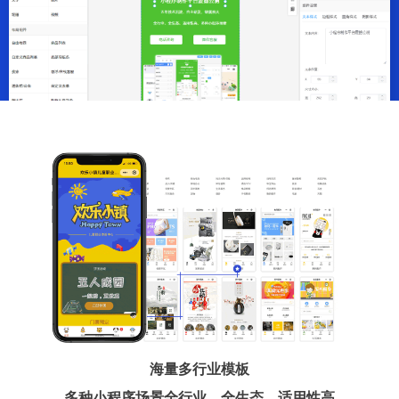
海量多行业模板
多种小程序场景全行业、全生态、适用性高