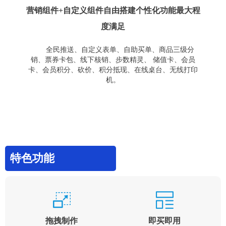
营销组件+自定义组件自由搭建个性化功能最大程
度满足
全民推送、自定义表单、自助买单、商品三级分
销、票券卡包、线下核销、步数精灵、 储值卡、会员
卡、会员积分、砍价、积分抵现、在线桌台、无线打印
机。
特色功能
拖拽制作
即买即用