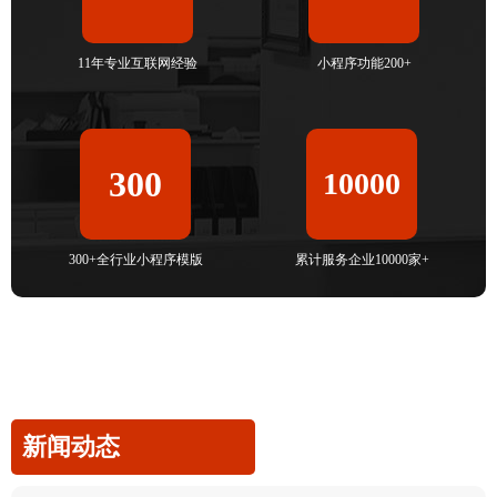
11年专业互联网经验
小程序功能200+
300
10000
300+全行业小程序模版
累计服务企业10000家+
新闻动态