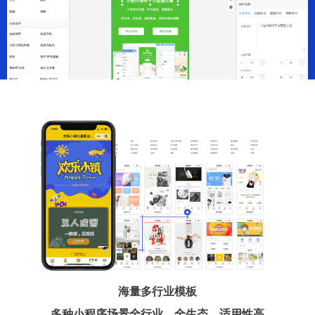
海量多行业模板
多种小程序场景全行业、全生态、适用性高