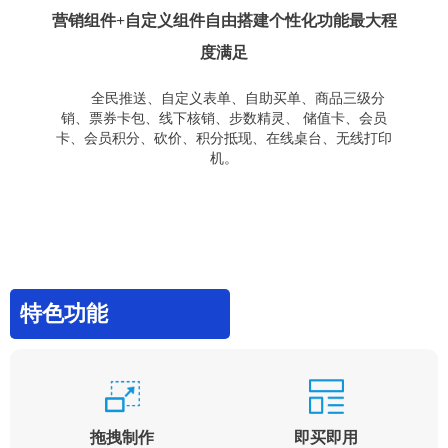
营销组件+自定义组件自由搭建个性化功能最大程
度满足
全民推送、自定义表单、自助买单、商品三级分
销、票券卡包、线下核销、步数精灵、 储值卡、会员
卡、会员积分、砍价、积分抵现、在线桌台、无线打印
机。
特色功能
拖拽制作
即买即用