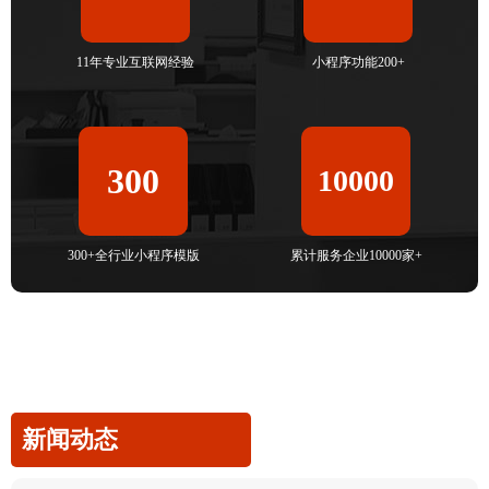
11年专业互联网经验
小程序功能200+
300
10000
300+全行业小程序模版
累计服务企业10000家+
新闻动态