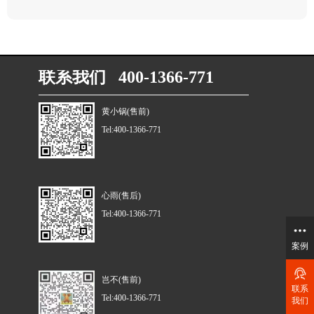
联系我们 400-1366-771
黄小锅(售前)
Tel:400-1366-771
心雨(售后)
Tel:400-1366-771
案例
岂不(售前)
联系
Tel:400-1366-771
我们