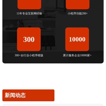
11年专业互联网经验
小程序功能200+
300
10000
300+全行业小程序模版
累计服务企业10000家+
新闻动态