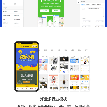
海量多行业模板
多种小程序场景全行业、全生态、适用性高