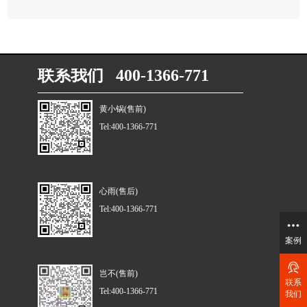
联系我们 400-1366-771
黄小锅(售前)
Tel:400-1366-771
心雨(售后)
Tel:400-1366-771
案例
岂不(售前)
联系
Tel:400-1366-771
我们