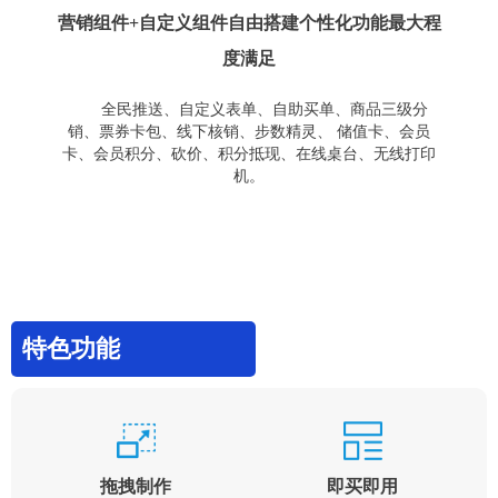
营销组件+自定义组件自由搭建个性化功能最大程
度满足
全民推送、自定义表单、自助买单、商品三级分
销、票券卡包、线下核销、步数精灵、 储值卡、会员
卡、会员积分、砍价、积分抵现、在线桌台、无线打印
机。
特色功能
拖拽制作
即买即用