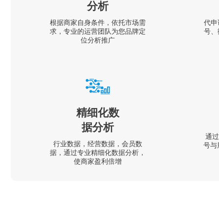
分析
根据商家自身条件，依托市场需
代申
求，专业的运营团队为您品牌定
号、
位分析推广
精细化数
据分析
通过
行业数据，经营数据，会员数
号与
据，通过专业精细化数据分析，
使商家盈利倍增