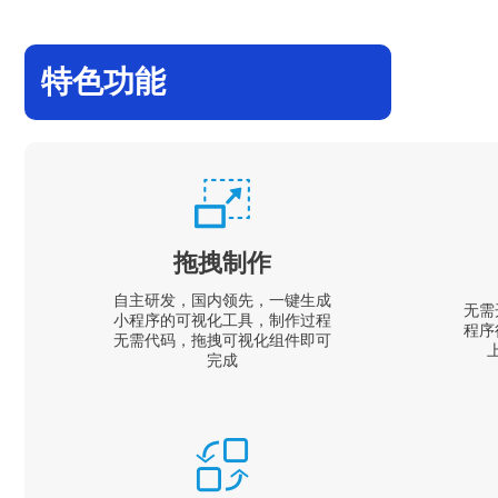
特色功能
拖拽制作
自主研发，国内领先，一键生成
无需
小程序的可视化工具，制作过程
程序
无需代码，拖拽可视化组件即可
完成