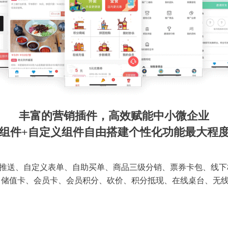
丰富的营销插件，高效赋能中小微企业
组件+自定义组件自由搭建个性化功能最大程
推送、自定义表单、自助买单、商品三级分销、票券卡包、线下
 储值卡、会员卡、会员积分、砍价、积分抵现、在线桌台、无