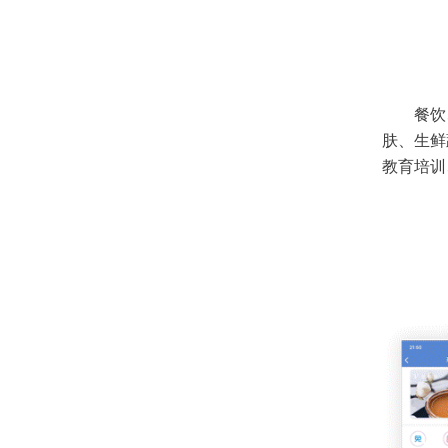
餐饮
肤、生鲜
教育培训