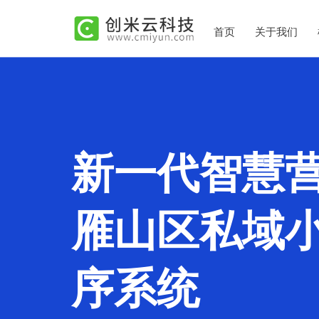
首页
关于我们
新一代智慧
雁山区私域
序系统