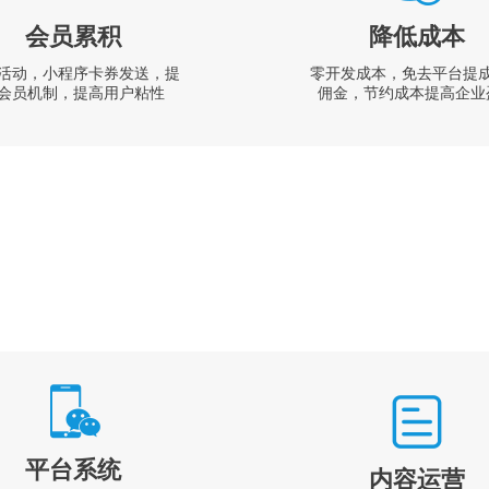
会员累积
降低成本
活动，小程序卡券发送，提
零开发成本，免去平台提
会员机制，提高用户粘性
佣金，节约成本提高企业
平台系统
内容运营