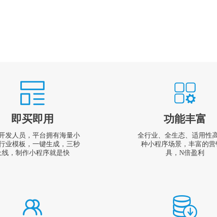
即买即用
功能丰富
开发人员，平台拥有海量小
全行业、全生态、适用性
行业模板，一键生成，三秒
种小程序场景，丰富的营
上线，制作小程序就是快
具，N倍盈利