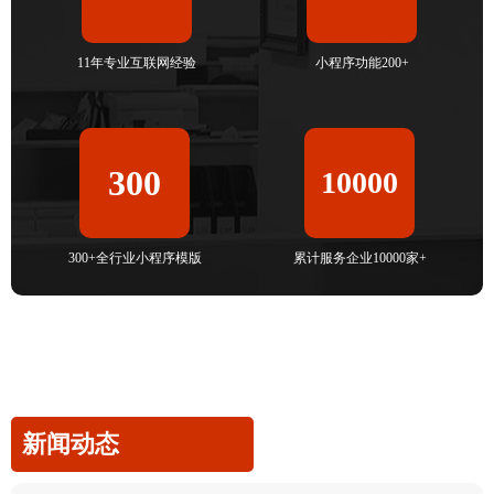
11年专业互联网经验
小程序功能200+
300
10000
300+全行业小程序模版
累计服务企业10000家+
新闻动态