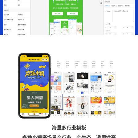
海量多行业模板
多种小程序场景全行业、全生态、适用性高