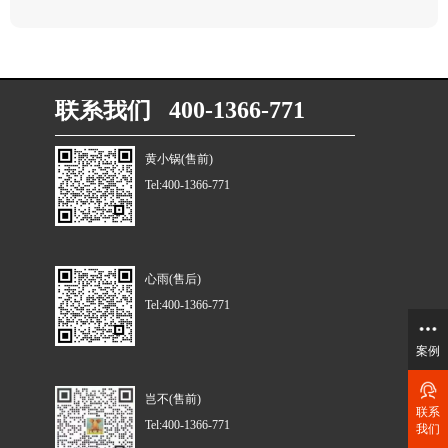
联系我们 400-1366-771
黄小锅(售前)
Tel:400-1366-771
心雨(售后)
Tel:400-1366-771
案例
岂不(售前)
联系
Tel:400-1366-771
我们