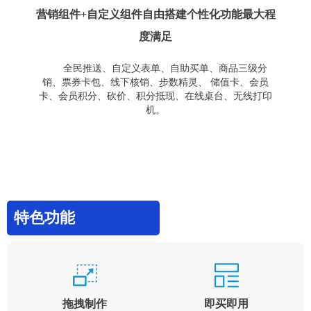
营销组件+自定义组件自由搭建个性化功能最大程
度满足
全民推送、自定义表单、自助买单、商品三级分
销、票券卡包、线下核销、步数精灵、 储值卡、会员
卡、会员积分、砍价、积分抵现、在线桌台、无线打印
机。
特色功能
拖拽制作
即买即用