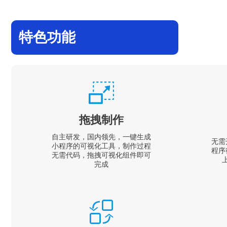
特色功能
拖拽制作
自主研发，国内领先，一键生成
无需
小程序的可视化工具，制作过程
程序
无需代码，拖拽可视化组件即可
完成