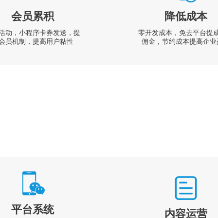
会员累积
降低成本
活动，小程序卡券发送，提
零开发成本，免去平台提
会员机制，提高用户粘性
佣金，节约成本提高企业
平台系统
内容运营