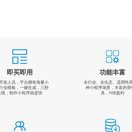
即买即用
功能丰富
开发人员，平台拥有海量小
全行业、全生态、适用性
行业模板，一键生成，三秒
种小程序场景，丰富的营
上线，制作小程序就是快
具，N倍盈利