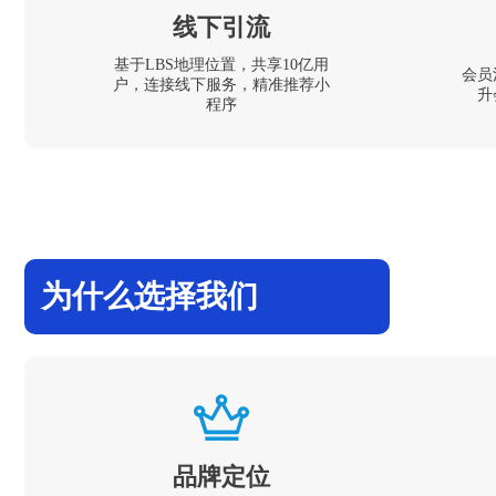
线下引流
基于LBS地理位置，共享10亿用
会员
户，连接线下服务，精准推荐小
升
程序
为什么选择我们
品牌定位