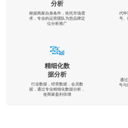
分析
根据商家自身条件，依托市场需
代申
求，专业的运营团队为您品牌定
号、
位分析推广
精细化数
据分析
通过
行业数据，经营数据，会员数
号与
据，通过专业精细化数据分析，
使商家盈利倍增