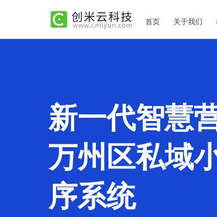
首页
关于我们
新一代智慧
万州区私域
序系统