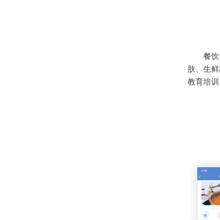
餐饮
肤、生鲜
教育培训