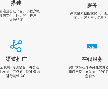
搭建
服务
请注册公众平台、小程序帐
高质量原创图文资讯，创
微信支付、附近的小程序、
案，内容为王，流量为
微信认证
渠道推广
在线服务
互联网+资源整合，将公众
实行软件程序终身免费升
朋友圈、广点通、KOL资源
我们与您共同发展，我们
进行营销推广
您合作！