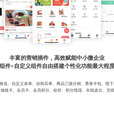
丰富的营销插件，高效赋能中小微企业
组件+自定义组件自由搭建个性化功能最大程
推送、自定义表单、自助买单、商品三级分销、票券卡包、线下
 储值卡、会员卡、会员积分、砍价、积分抵现、在线桌台、无