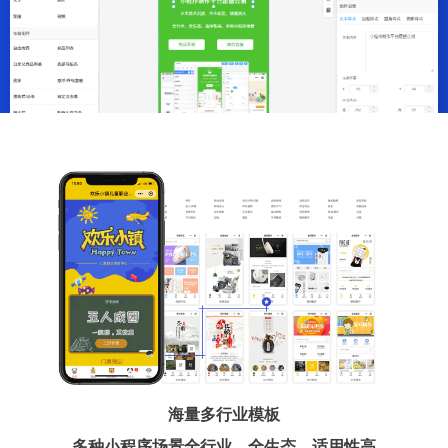
海量多行业模板
多种小程序场景全行业、全生态、适用性高