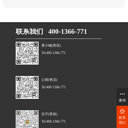
联系我们 400-1366-771
黄小锅(售前)
Tel:400-1366-771
心雨(售后)
Tel:400-1366-771
案例
岂不(售前)
联系
Tel:400-1366-771
我们