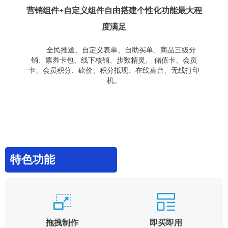
营销组件+自定义组件自由搭建个性化功能最大程
度满足
全民推送、自定义表单、自助买单、商品三级分
销、票券卡包、线下核销、步数精灵、 储值卡、会员
卡、会员积分、砍价、积分抵现、在线桌台、无线打印
机。
特色功能
拖拽制作
即买即用