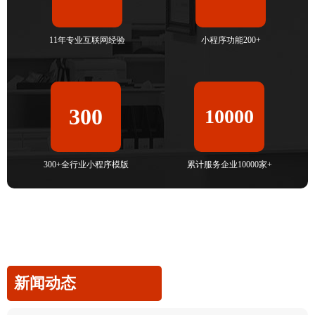
11年专业互联网经验
小程序功能200+
300
10000
300+全行业小程序模版
累计服务企业10000家+
新闻动态