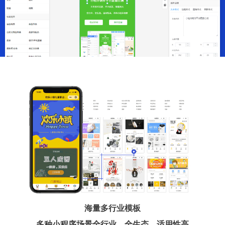
海量多行业模板
多种小程序场景全行业、全生态、适用性高