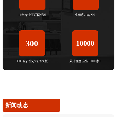
11年专业互联网经验
小程序功能200+
300
10000
300+全行业小程序模版
累计服务企业10000家+
新闻动态