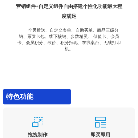
营销组件+自定义组件自由搭建个性化功能最大程
度满足
全民推送、自定义表单、自助买单、商品三级分
销、票券卡包、线下核销、步数精灵、 储值卡、会员
卡、会员积分、砍价、积分抵现、在线桌台、无线打印
机。
特色功能
拖拽制作
即买即用