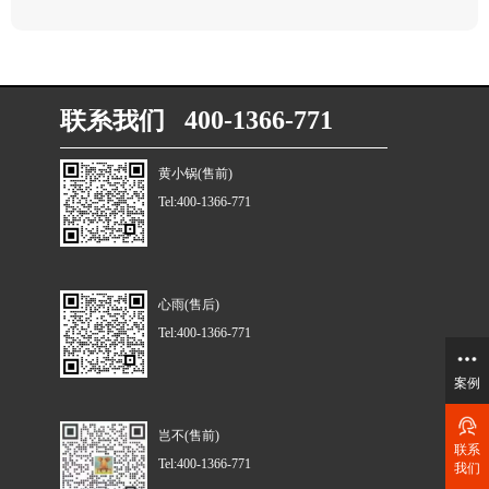
联系我们 400-1366-771
黄小锅(售前)
Tel:400-1366-771
心雨(售后)
Tel:400-1366-771
案例
岂不(售前)
联系
Tel:400-1366-771
我们