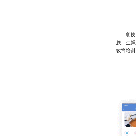
餐饮
肤、生鲜
教育培训