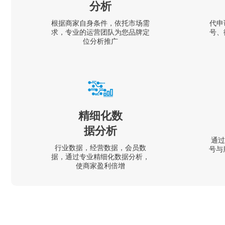
分析
根据商家自身条件，依托市场需
代申
求，专业的运营团队为您品牌定
号、
位分析推广
精细化数
据分析
通过
行业数据，经营数据，会员数
号与
据，通过专业精细化数据分析，
使商家盈利倍增