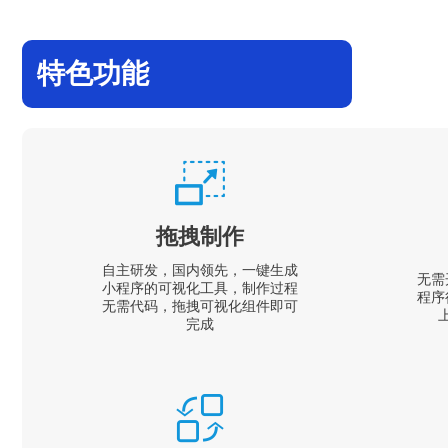
特色功能
拖拽制作
自主研发，国内领先，一键生成
无需
小程序的可视化工具，制作过程
程序
无需代码，拖拽可视化组件即可
完成