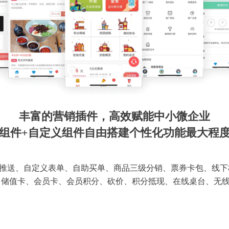
丰富的营销插件，高效赋能中小微企业
组件+自定义组件自由搭建个性化功能最大程
推送、自定义表单、自助买单、商品三级分销、票券卡包、线下
 储值卡、会员卡、会员积分、砍价、积分抵现、在线桌台、无