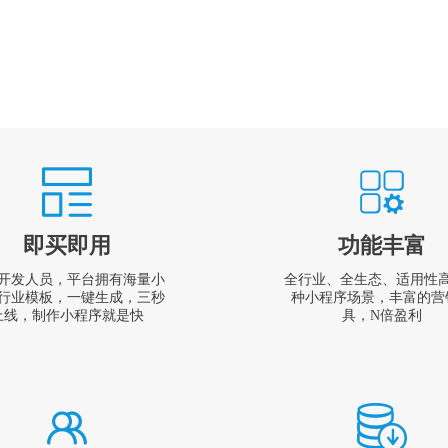
即买即用
功能丰富
开发人员，平台拥有海量小
全行业、全生态、适用性
行业模板，一键生成，三秒
种小程序场景，丰富的营
上线，制作小程序就是快
具，N倍盈利