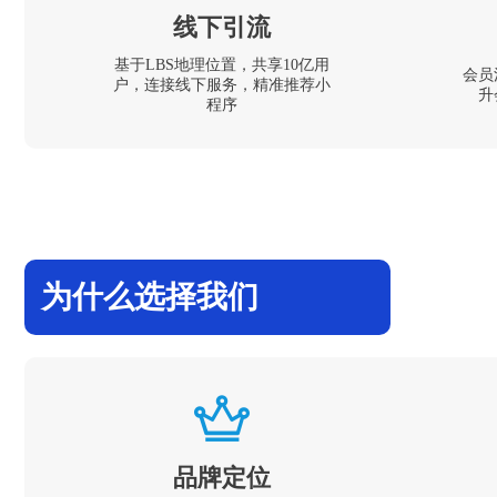
线下引流
基于LBS地理位置，共享10亿用
会员
户，连接线下服务，精准推荐小
升
程序
为什么选择我们
品牌定位