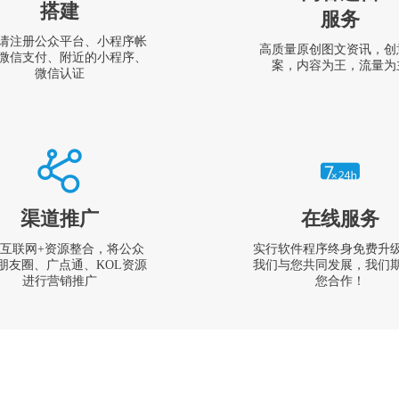
搭建
服务
请注册公众平台、小程序帐
高质量原创图文资讯，创
微信支付、附近的小程序、
案，内容为王，流量为
微信认证
渠道推广
在线服务
互联网+资源整合，将公众
实行软件程序终身免费升
朋友圈、广点通、KOL资源
我们与您共同发展，我们
进行营销推广
您合作！