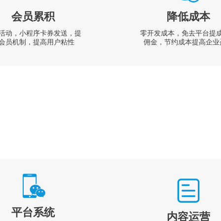
会员累积
降低成本
活动，小程序卡券发送，提
零开发成本，免去平台提
会员机制，提高用户粘性
佣金，节约成本提高企业
平台系统
内容运营