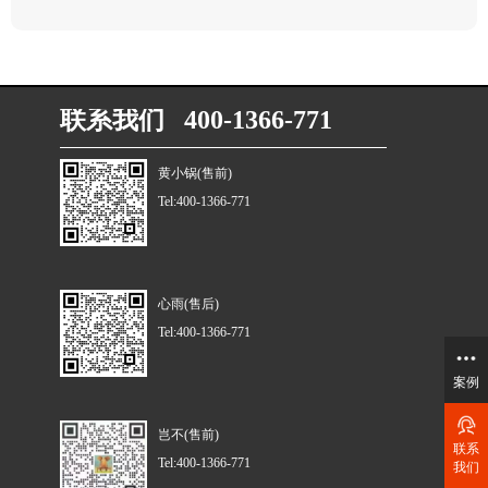
联系我们 400-1366-771
黄小锅(售前)
Tel:400-1366-771
心雨(售后)
Tel:400-1366-771
案例
岂不(售前)
联系
Tel:400-1366-771
我们