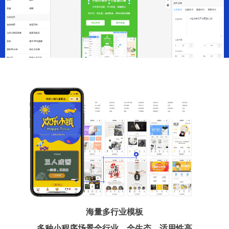
海量多行业模板
多种小程序场景全行业、全生态、适用性高