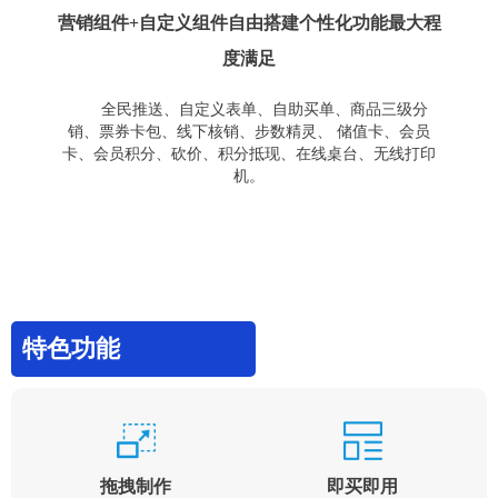
营销组件+自定义组件自由搭建个性化功能最大程
度满足
全民推送、自定义表单、自助买单、商品三级分
销、票券卡包、线下核销、步数精灵、 储值卡、会员
卡、会员积分、砍价、积分抵现、在线桌台、无线打印
机。
特色功能
拖拽制作
即买即用