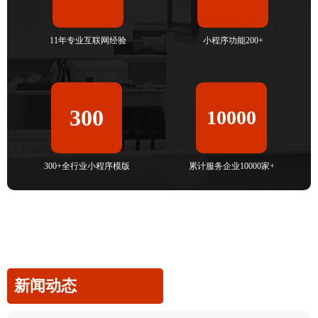
11年专业互联网经验
小程序功能200+
300
10000
300+全行业小程序模版
累计服务企业10000家+
新闻动态