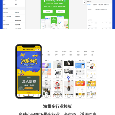
海量多行业模板
多种小程序场景全行业、全生态、适用性高