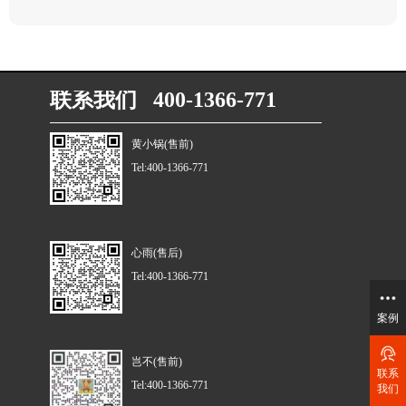
联系我们 400-1366-771
黄小锅(售前)
Tel:400-1366-771
心雨(售后)
Tel:400-1366-771
案例
岂不(售前)
联系
Tel:400-1366-771
我们