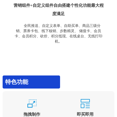
营销组件+自定义组件自由搭建个性化功能最大程
度满足
全民推送、自定义表单、自助买单、商品三级分
销、票券卡包、线下核销、步数精灵、 储值卡、会员
卡、会员积分、砍价、积分抵现、在线桌台、无线打印
机。
特色功能
拖拽制作
即买即用