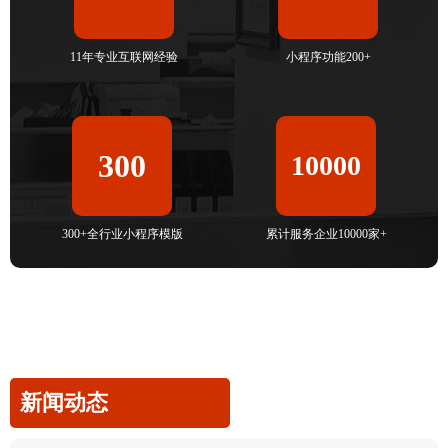
11年专业互联网经验
小程序功能200+
300
10000
300+全行业小程序模版
累计服务企业10000家+
新闻动态