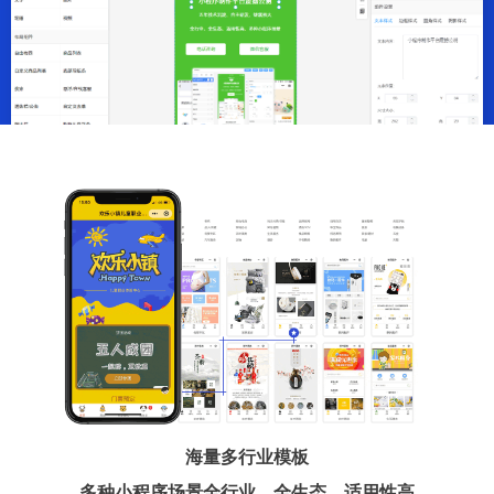
海量多行业模板
多种小程序场景全行业、全生态、适用性高