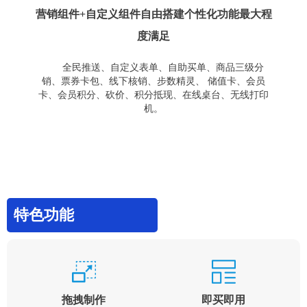
营销组件+自定义组件自由搭建个性化功能最大程
度满足
全民推送、自定义表单、自助买单、商品三级分
销、票券卡包、线下核销、步数精灵、 储值卡、会员
卡、会员积分、砍价、积分抵现、在线桌台、无线打印
机。
特色功能
拖拽制作
即买即用