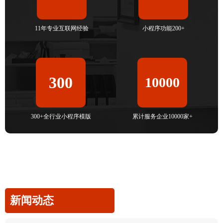
11年专业互联网经验
小程序功能200+
300
10000
300+全行业小程序模版
累计服务企业10000家+
新闻动态