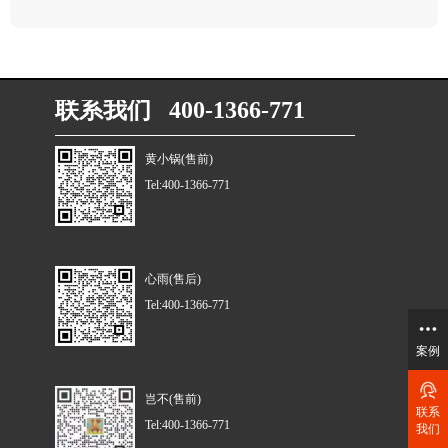
联系我们 400-1366-771
黄小锅(售前)
Tel:400-1366-771
心雨(售后)
Tel:400-1366-771
案例
岂不(售前)
联系
Tel:400-1366-771
我们