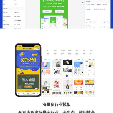
海量多行业模板
多种小程序场景全行业、全生态、适用性高