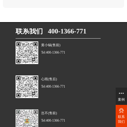
联系我们 400-1366-771
黄小锅(售前)
Tel:400-1366-771
心雨(售后)
Tel:400-1366-771
案例
岂不(售前)
联系
Tel:400-1366-771
我们