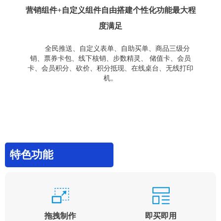
营销组件+自定义组件自由搭建个性化功能最大程
度满足
全民推送、自定义表单、自助买单、商品三级分
销、票券卡包、线下核销、步数精灵、 储值卡、会员
卡、会员积分、砍价、积分抵现、在线桌台、无线打印
机。
特色功能
拖拽制作
即买即用