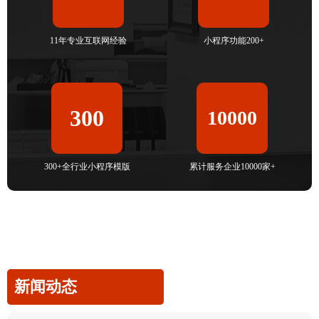
11年专业互联网经验
小程序功能200+
300
10000
300+全行业小程序模版
累计服务企业10000家+
新闻动态