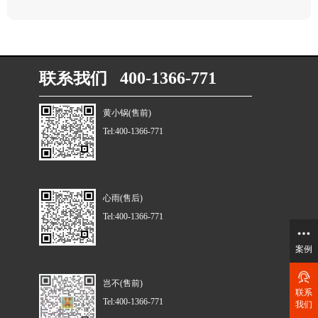
联系我们 400-1366-771
黄小锅(售前)
Tel:400-1366-771
心雨(售后)
Tel:400-1366-771
案例
岂不(售前)
联系
Tel:400-1366-771
我们