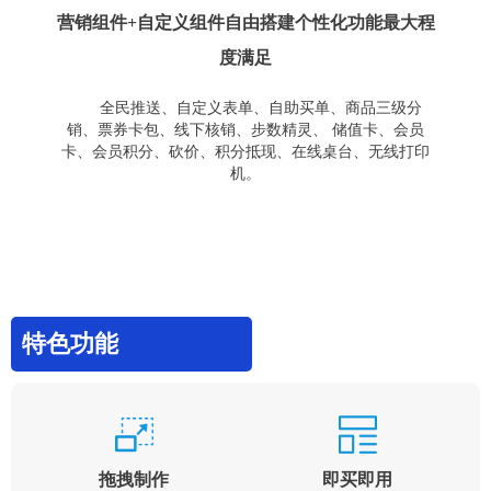
营销组件+自定义组件自由搭建个性化功能最大程
度满足
全民推送、自定义表单、自助买单、商品三级分
销、票券卡包、线下核销、步数精灵、 储值卡、会员
卡、会员积分、砍价、积分抵现、在线桌台、无线打印
机。
特色功能
拖拽制作
即买即用