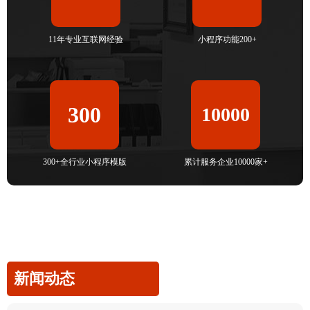
11年专业互联网经验
小程序功能200+
300
10000
300+全行业小程序模版
累计服务企业10000家+
新闻动态