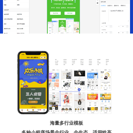
海量多行业模板
多种小程序场景全行业、全生态、适用性高