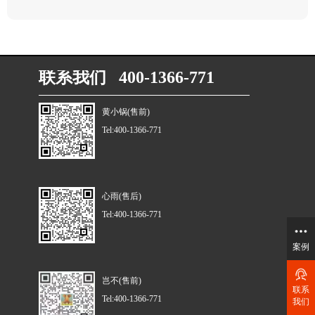
联系我们 400-1366-771
黄小锅(售前)
Tel:400-1366-771
心雨(售后)
Tel:400-1366-771
案例
岂不(售前)
联系
Tel:400-1366-771
我们