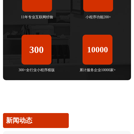
11年专业互联网经验
小程序功能200+
300
10000
300+全行业小程序模版
累计服务企业10000家+
新闻动态