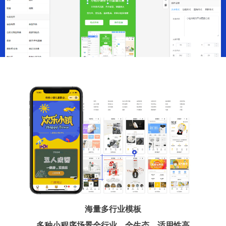
海量多行业模板
多种小程序场景全行业、全生态、适用性高