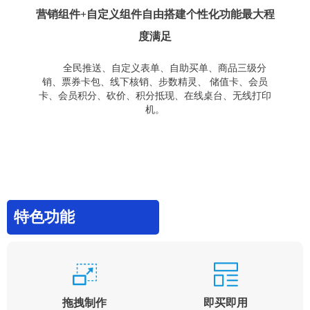
营销组件+自定义组件自由搭建个性化功能最大程
度满足
全民推送、自定义表单、自助买单、商品三级分
销、票券卡包、线下核销、步数精灵、 储值卡、会员
卡、会员积分、砍价、积分抵现、在线桌台、无线打印
机。
特色功能
拖拽制作
即买即用