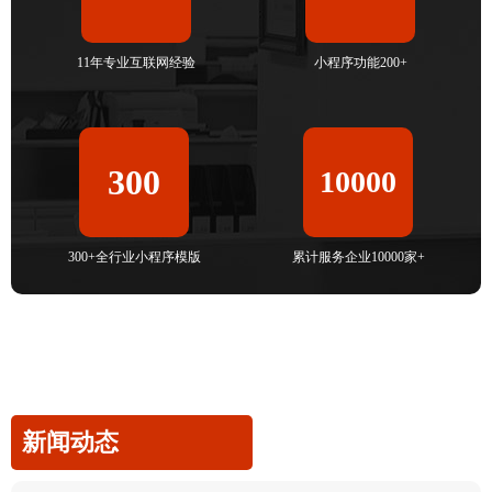
11年专业互联网经验
小程序功能200+
300
10000
300+全行业小程序模版
累计服务企业10000家+
新闻动态