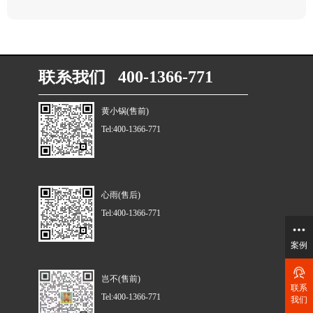
联系我们 400-1366-771
黄小锅(售前)
Tel:400-1366-771
心雨(售后)
Tel:400-1366-771
案例
岂不(售前)
联系
Tel:400-1366-771
我们