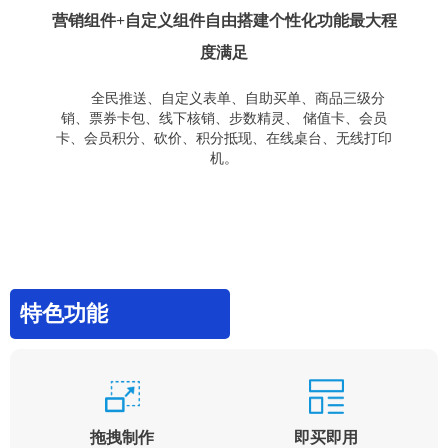
营销组件+自定义组件自由搭建个性化功能最大程
度满足
全民推送、自定义表单、自助买单、商品三级分
销、票券卡包、线下核销、步数精灵、 储值卡、会员
卡、会员积分、砍价、积分抵现、在线桌台、无线打印
机。
特色功能
拖拽制作
即买即用