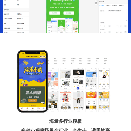
海量多行业模板
多种小程序场景全行业、全生态、适用性高