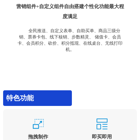
营销组件+自定义组件自由搭建个性化功能最大程
度满足
全民推送、自定义表单、自助买单、商品三级分
销、票券卡包、线下核销、步数精灵、 储值卡、会员
卡、会员积分、砍价、积分抵现、在线桌台、无线打印
机。
特色功能
拖拽制作
即买即用