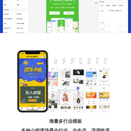
海量多行业模板
多种小程序场景全行业、全生态、适用性高