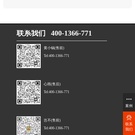
联系我们 400-1366-771
黄小锅(售前)
Tel:400-1366-771
心雨(售后)
Tel:400-1366-771
案例
岂不(售前)
联系
Tel:400-1366-771
我们