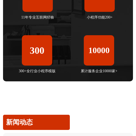
11年专业互联网经验
小程序功能200+
300
10000
300+全行业小程序模版
累计服务企业10000家+
新闻动态