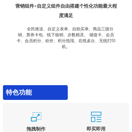
营销组件+自定义组件自由搭建个性化功能最大程
度满足
全民推送、自定义表单、自助买单、商品三级分
销、票券卡包、线下核销、步数精灵、 储值卡、会员
卡、会员积分、砍价、积分抵现、在线桌台、无线打印
机。
特色功能
拖拽制作
即买即用