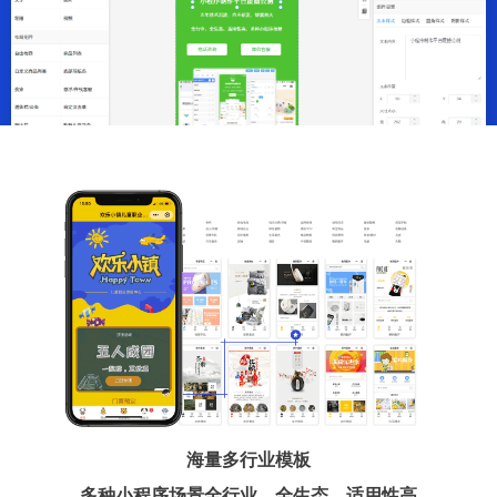
海量多行业模板
多种小程序场景全行业、全生态、适用性高