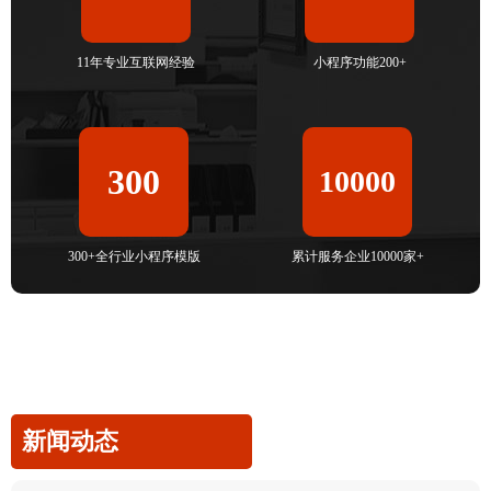
11年专业互联网经验
小程序功能200+
300
10000
300+全行业小程序模版
累计服务企业10000家+
新闻动态