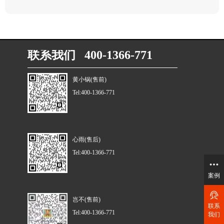
联系我们 400-1366-771
黄小锅(售前)
Tel:400-1366-771
心雨(售后)
Tel:400-1366-771
案例
岂不(售前)
联系
Tel:400-1366-771
我们