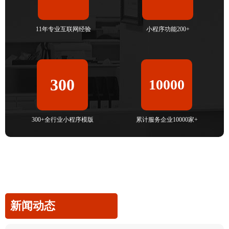
11年专业互联网经验
小程序功能200+
300
10000
300+全行业小程序模版
累计服务企业10000家+
新闻动态