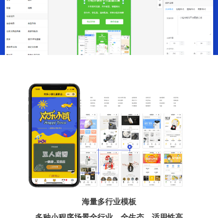
海量多行业模板
多种小程序场景全行业、全生态、适用性高