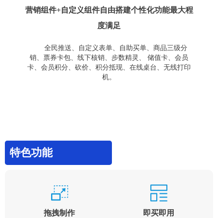
营销组件+自定义组件自由搭建个性化功能最大程
度满足
全民推送、自定义表单、自助买单、商品三级分
销、票券卡包、线下核销、步数精灵、 储值卡、会员
卡、会员积分、砍价、积分抵现、在线桌台、无线打印
机。
特色功能
拖拽制作
即买即用