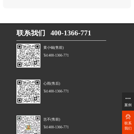
联系我们 400-1366-771
黄小锅(售前)
Tel:400-1366-771
心雨(售后)
Tel:400-1366-771
案例
岂不(售前)
联系
Tel:400-1366-771
我们