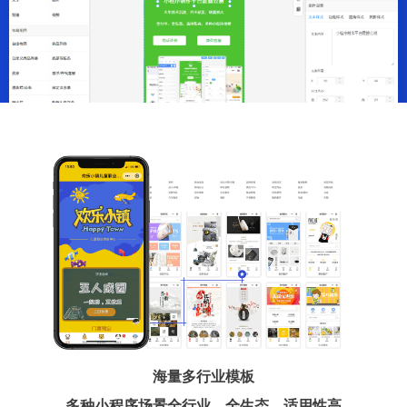
海量多行业模板
多种小程序场景全行业、全生态、适用性高