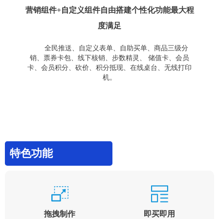
营销组件+自定义组件自由搭建个性化功能最大程
度满足
全民推送、自定义表单、自助买单、商品三级分
销、票券卡包、线下核销、步数精灵、 储值卡、会员
卡、会员积分、砍价、积分抵现、在线桌台、无线打印
机。
特色功能
拖拽制作
即买即用