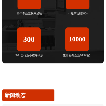
11年专业互联网经验
小程序功能200+
300
10000
300+全行业小程序模版
累计服务企业10000家+
新闻动态