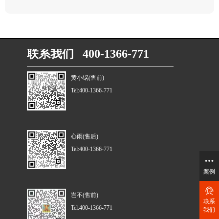
联系我们 400-1366-771
黄小锅(售前)
Tel:400-1366-771
心雨(售后)
Tel:400-1366-771
案例
岂不(售前)
联系
Tel:400-1366-771
我们