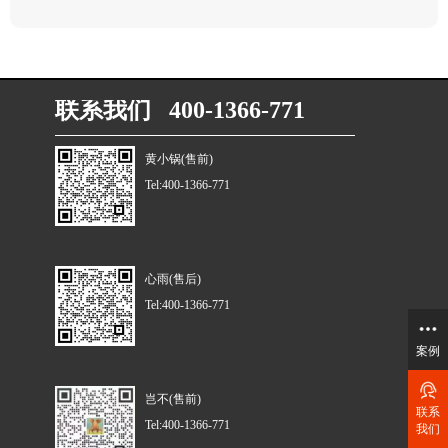
联系我们 400-1366-771
黄小锅(售前)
Tel:400-1366-771
心雨(售后)
Tel:400-1366-771
案例
岂不(售前)
联系
Tel:400-1366-771
我们