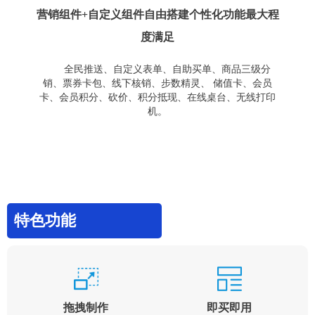
营销组件+自定义组件自由搭建个性化功能最大程
度满足
全民推送、自定义表单、自助买单、商品三级分
销、票券卡包、线下核销、步数精灵、 储值卡、会员
卡、会员积分、砍价、积分抵现、在线桌台、无线打印
机。
特色功能
拖拽制作
即买即用