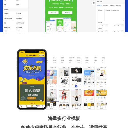
海量多行业模板
多种小程序场景全行业、全生态、适用性高