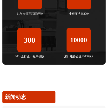
11年专业互联网经验
小程序功能200+
300
10000
300+全行业小程序模版
累计服务企业10000家+
新闻动态