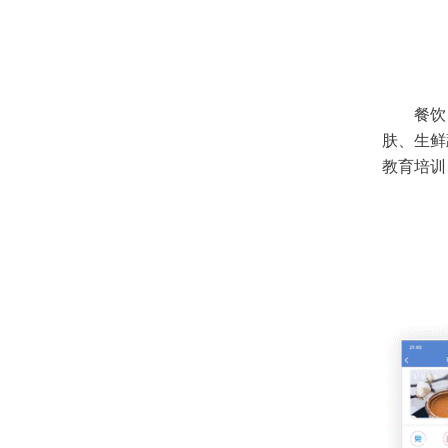
餐饮
肤、生鲜
教育培训