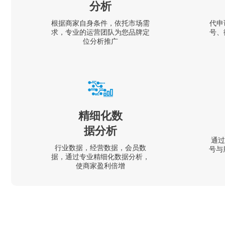
分析
根据商家自身条件，依托市场需
代申
求，专业的运营团队为您品牌定
号、
位分析推广
精细化数
据分析
通过
行业数据，经营数据，会员数
号与
据，通过专业精细化数据分析，
使商家盈利倍增