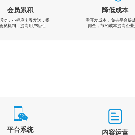
会员累积
降低成本
活动，小程序卡券发送，提
零开发成本，免去平台提
会员机制，提高用户粘性
佣金，节约成本提高企业
平台系统
内容运营