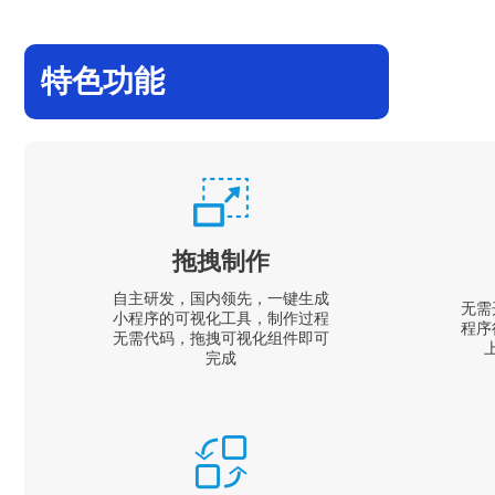
特色功能
拖拽制作
自主研发，国内领先，一键生成
无需
小程序的可视化工具，制作过程
程序
无需代码，拖拽可视化组件即可
完成