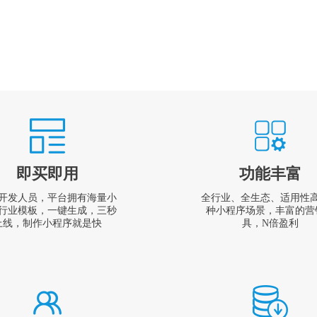
即买即用
功能丰富
开发人员，平台拥有海量小
全行业、全生态、适用性
行业模板，一键生成，三秒
种小程序场景，丰富的营
上线，制作小程序就是快
具，N倍盈利