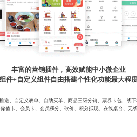
丰富的营销插件，高效赋能中小微企业
组件+自定义组件自由搭建个性化功能最大程
推送、自定义表单、自助买单、商品三级分销、票券卡包、线下
 储值卡、会员卡、会员积分、砍价、积分抵现、在线桌台、无