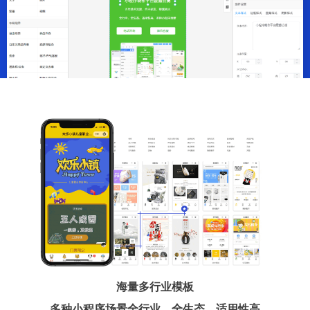
海量多行业模板
多种小程序场景全行业、全生态、适用性高