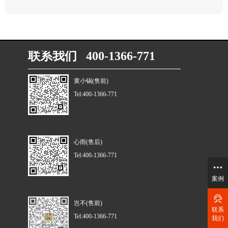
联系我们 400-1366-771
黄小锅(售前)
Tel:400-1366-771
心雨(售后)
Tel:400-1366-771
案例
岂不(售前)
联系
Tel:400-1366-771
我们