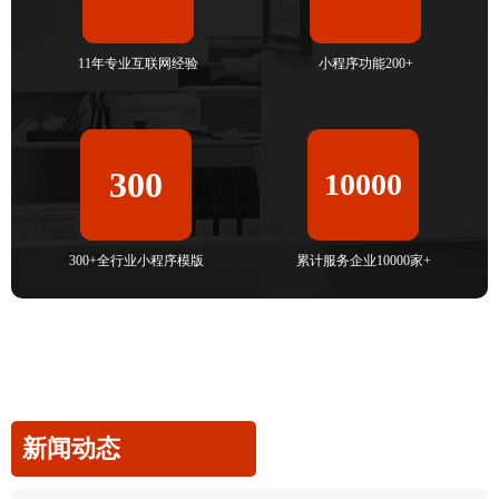
11年专业互联网经验
小程序功能200+
300
10000
300+全行业小程序模版
累计服务企业10000家+
新闻动态