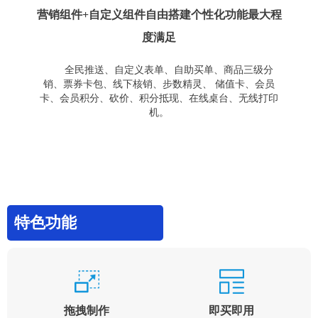
营销组件+自定义组件自由搭建个性化功能最大程
度满足
全民推送、自定义表单、自助买单、商品三级分
销、票券卡包、线下核销、步数精灵、 储值卡、会员
卡、会员积分、砍价、积分抵现、在线桌台、无线打印
机。
特色功能
拖拽制作
即买即用