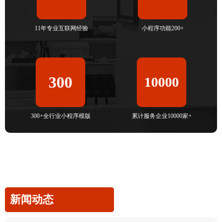
11年专业互联网经验
小程序功能200+
300
10000
300+全行业小程序模版
累计服务企业10000家+
新闻动态