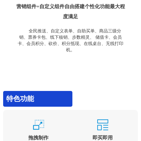
营销组件+自定义组件自由搭建个性化功能最大程
度满足
全民推送、自定义表单、自助买单、商品三级分
销、票券卡包、线下核销、步数精灵、 储值卡、会员
卡、会员积分、砍价、积分抵现、在线桌台、无线打印
机。
特色功能
拖拽制作
即买即用