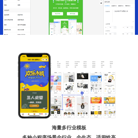
海量多行业模板
多种小程序场景全行业、全生态、适用性高