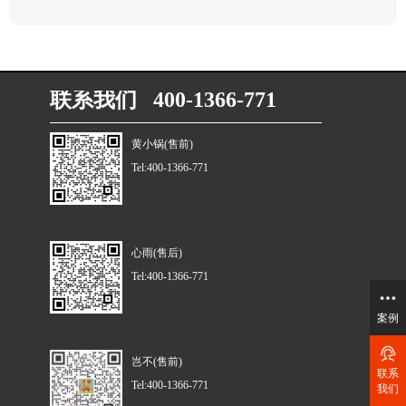
联系我们 400-1366-771
黄小锅(售前)
Tel:400-1366-771
心雨(售后)
Tel:400-1366-771
案例
岂不(售前)
联系
Tel:400-1366-771
我们