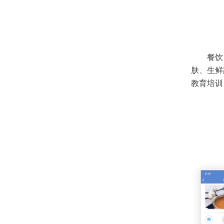
餐饮
肤、生鲜
教育培训