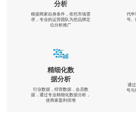
分析
根据商家自身条件，依托市场需
代申
求，专业的运营团队为您品牌定
号、
位分析推广
精细化数
据分析
通过
行业数据，经营数据，会员数
号与
据，通过专业精细化数据分析，
使商家盈利倍增