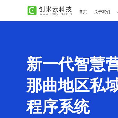
首页
关于我们
新一代智慧
那曲地区私
程序系统