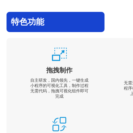
特色功能
拖拽制作
自主研发，国内领先，一键生成
无需
小程序的可视化工具，制作过程
程序
无需代码，拖拽可视化组件即可
完成