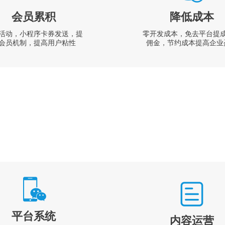
会员累积
降低成本
活动，小程序卡券发送，提
零开发成本，免去平台提
会员机制，提高用户粘性
佣金，节约成本提高企业
平台系统
内容运营