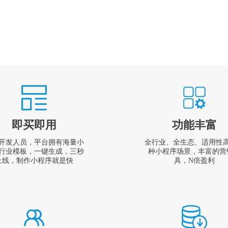
即买即用
功能丰富
开发人员，平台拥有海量小
全行业、全生态、适用性
行业模板，一键生成，三秒
种小程序场景，丰富的营
上线，制作小程序就是快
具，N倍盈利