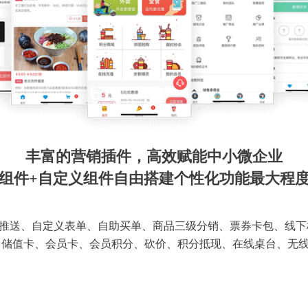
丰富的营销插件，高效赋能中小微企业
组件+自定义组件自由搭建个性化功能最大程
推送、自定义表单、自助买单、商品三级分销、票券卡包、线下
 储值卡、会员卡、会员积分、砍价、积分抵现、在线桌台、无