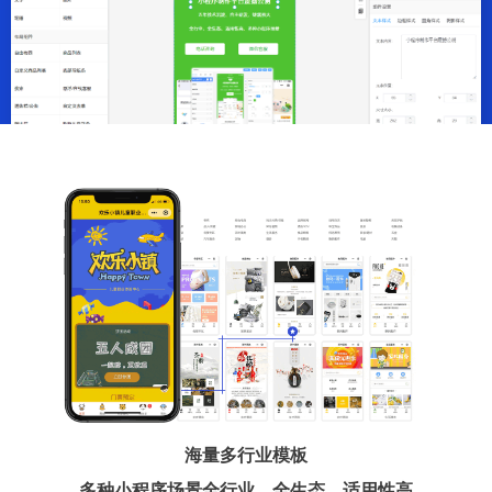
海量多行业模板
多种小程序场景全行业、全生态、适用性高