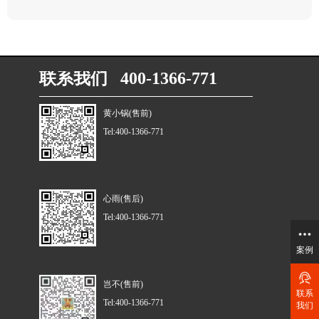
联系我们 400-1366-771
黄小锅(售前)
Tel:400-1366-771
心雨(售后)
Tel:400-1366-771
案例
岂不(售前)
联系
Tel:400-1366-771
我们