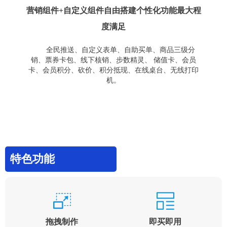
营销组件+自定义组件自由搭建个性化功能最大程
度满足
全民推送、自定义表单、自助买单、商品三级分
销、票券卡包、线下核销、步数精灵、 储值卡、会员
卡、会员积分、砍价、积分抵现、在线桌台、无线打印
机。
特色功能
拖拽制作
即买即用