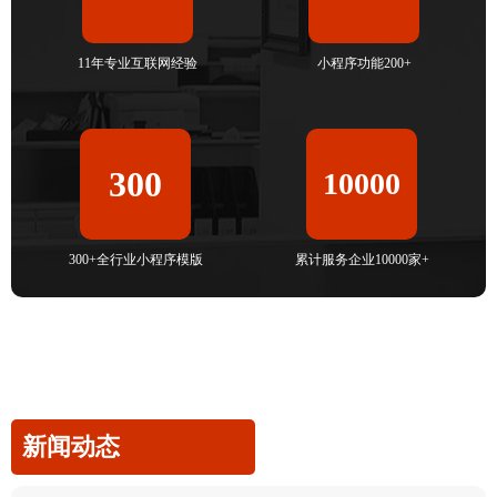
11年专业互联网经验
小程序功能200+
300
10000
300+全行业小程序模版
累计服务企业10000家+
新闻动态