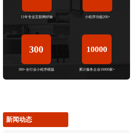
11年专业互联网经验
小程序功能200+
300
10000
300+全行业小程序模版
累计服务企业10000家+
新闻动态