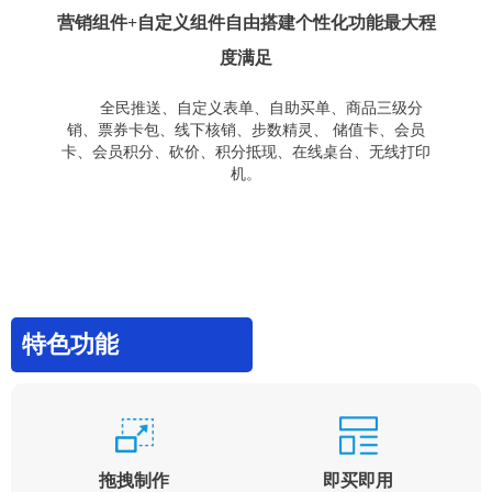
营销组件+自定义组件自由搭建个性化功能最大程
度满足
全民推送、自定义表单、自助买单、商品三级分
销、票券卡包、线下核销、步数精灵、 储值卡、会员
卡、会员积分、砍价、积分抵现、在线桌台、无线打印
机。
特色功能
拖拽制作
即买即用