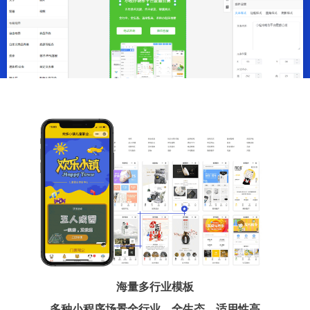
海量多行业模板
多种小程序场景全行业、全生态、适用性高