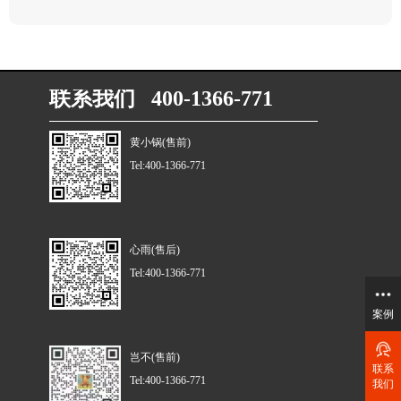
联系我们 400-1366-771
黄小锅(售前)
Tel:400-1366-771
心雨(售后)
Tel:400-1366-771
案例
岂不(售前)
联系
Tel:400-1366-771
我们