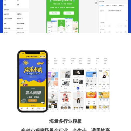
海量多行业模板
多种小程序场景全行业、全生态、适用性高