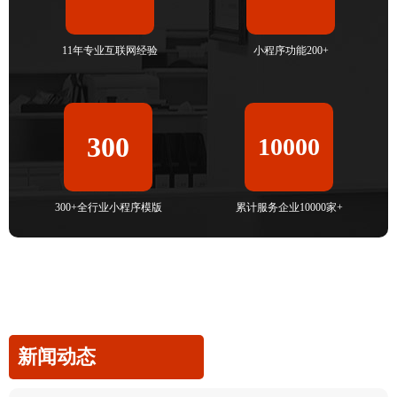
11年专业互联网经验
小程序功能200+
300
10000
300+全行业小程序模版
累计服务企业10000家+
新闻动态