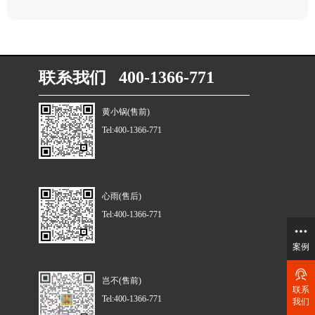
联系我们 400-1366-771
黄小锅(售前)
Tel:400-1366-771
心雨(售后)
Tel:400-1366-771
案例
岂不(售前)
联系
Tel:400-1366-771
我们