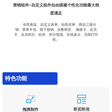
营销组件+自定义组件自由搭建个性化功能最大程
度满足
全民推送、自定义表单、自助买单、商品三级分
销、票券卡包、线下核销、步数精灵、 储值卡、会员
卡、会员积分、砍价、积分抵现、在线桌台、无线打印
机。
特色功能
拖拽制作
即买即用