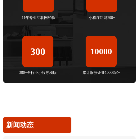
11年专业互联网经验
小程序功能200+
300
10000
300+全行业小程序模版
累计服务企业10000家+
新闻动态