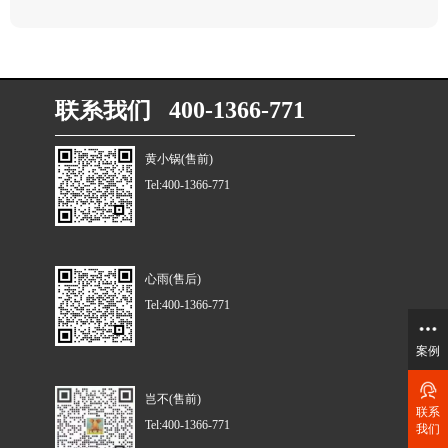
联系我们 400-1366-771
黄小锅(售前)
Tel:400-1366-771
心雨(售后)
Tel:400-1366-771
案例
岂不(售前)
联系
Tel:400-1366-771
我们