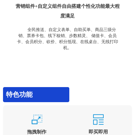
营销组件+自定义组件自由搭建个性化功能最大程
度满足
全民推送、自定义表单、自助买单、商品三级分
销、票券卡包、线下核销、步数精灵、 储值卡、会员
卡、会员积分、砍价、积分抵现、在线桌台、无线打印
机。
特色功能
拖拽制作
即买即用