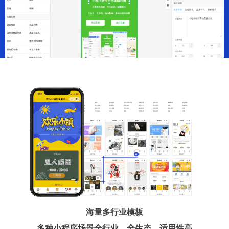
海量多行业模板
多种小程序场景全行业、全生态、适用性高