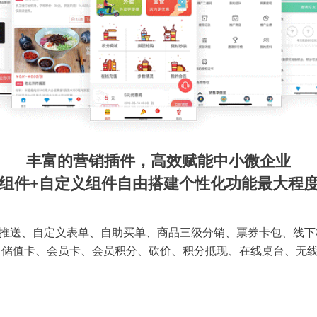
丰富的营销插件，高效赋能中小微企业
组件+自定义组件自由搭建个性化功能最大程
推送、自定义表单、自助买单、商品三级分销、票券卡包、线下
 储值卡、会员卡、会员积分、砍价、积分抵现、在线桌台、无