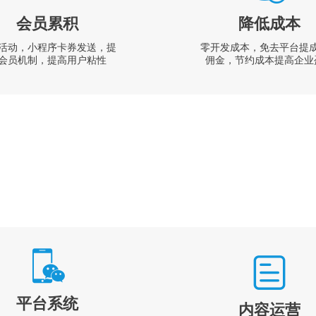
会员累积
降低成本
活动，小程序卡券发送，提
零开发成本，免去平台提
会员机制，提高用户粘性
佣金，节约成本提高企业
平台系统
内容运营