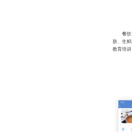
餐饮
肤、生鲜
教育培训