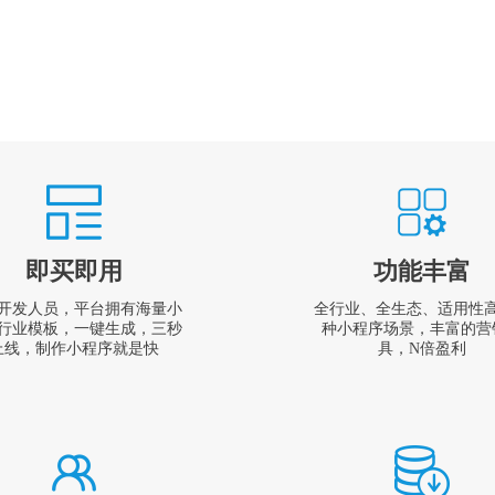
即买即用
功能丰富
开发人员，平台拥有海量小
全行业、全生态、适用性
行业模板，一键生成，三秒
种小程序场景，丰富的营
上线，制作小程序就是快
具，N倍盈利