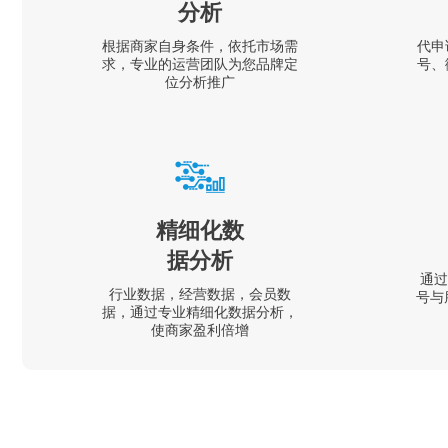
分析
根据商家自身条件，依托市场需
代申
求，专业的运营团队为您品牌定
号、
位分析推广
精细化数
据分析
通过
行业数据，经营数据，会员数
号与
据，通过专业精细化数据分析，
使商家盈利倍增