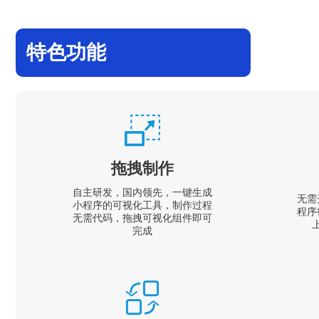
特色功能
拖拽制作
自主研发，国内领先，一键生成
无需
小程序的可视化工具，制作过程
程序
无需代码，拖拽可视化组件即可
完成