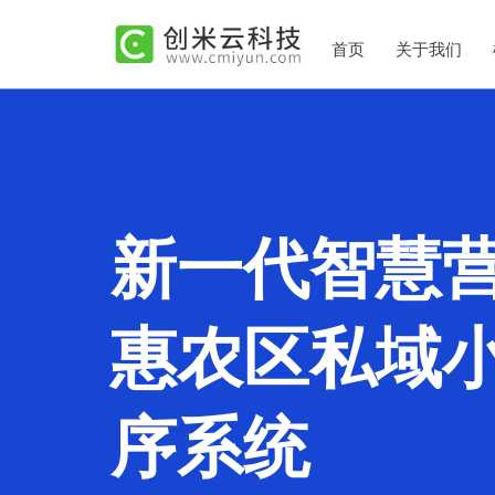
首页
关于我们
新一代智慧
惠农区私域
序系统