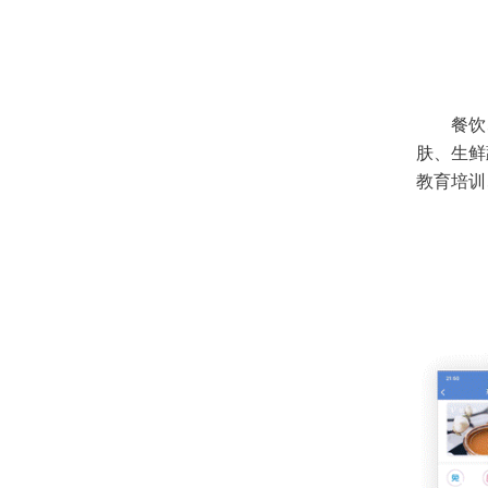
餐饮
肤、生鲜
教育培训