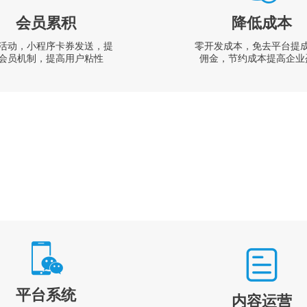
会员累积
降低成本
活动，小程序卡券发送，提
零开发成本，免去平台提
会员机制，提高用户粘性
佣金，节约成本提高企业
平台系统
内容运营