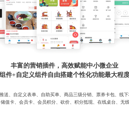
丰富的营销插件，高效赋能中小微企业
组件+自定义组件自由搭建个性化功能最大程
推送、自定义表单、自助买单、商品三级分销、票券卡包、线下
 储值卡、会员卡、会员积分、砍价、积分抵现、在线桌台、无