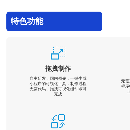
特色功能
拖拽制作
自主研发，国内领先，一键生成
无需
小程序的可视化工具，制作过程
程序
无需代码，拖拽可视化组件即可
完成