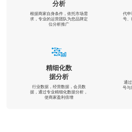
分析
根据商家自身条件，依托市场需
代申
求，专业的运营团队为您品牌定
号、
位分析推广
精细化数
据分析
通过
行业数据，经营数据，会员数
号与
据，通过专业精细化数据分析，
使商家盈利倍增