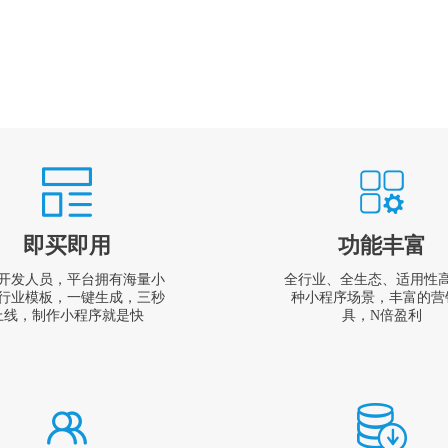
即买即用
功能丰富
开发人员，平台拥有海量小
全行业、全生态、适用性
行业模板，一键生成，三秒
种小程序场景，丰富的营
上线，制作小程序就是快
具，N倍盈利