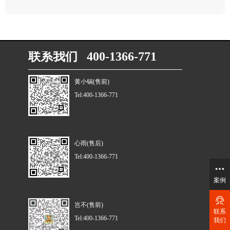
联系我们 400-1366-771
黄小锅(售前)
Tel:400-1366-771
心雨(售后)
Tel:400-1366-771
案例
岂不(售前)
联系
Tel:400-1366-771
我们