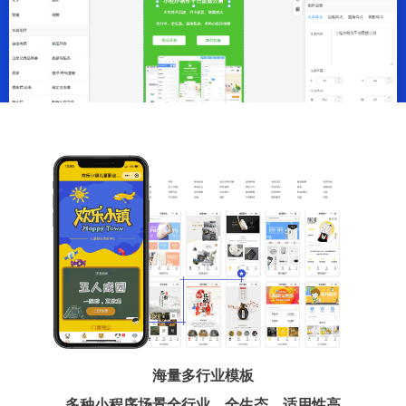
海量多行业模板
多种小程序场景全行业、全生态、适用性高