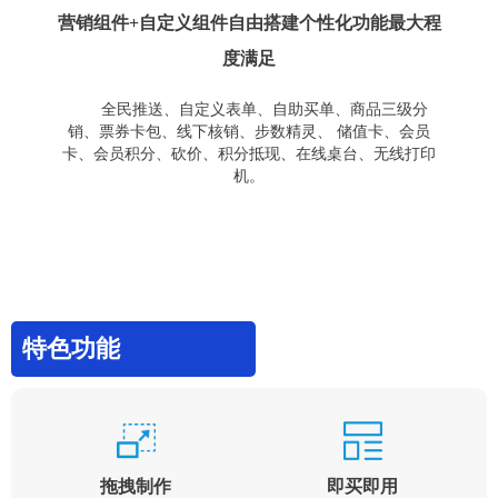
营销组件+自定义组件自由搭建个性化功能最大程
度满足
全民推送、自定义表单、自助买单、商品三级分
销、票券卡包、线下核销、步数精灵、 储值卡、会员
卡、会员积分、砍价、积分抵现、在线桌台、无线打印
机。
特色功能
拖拽制作
即买即用