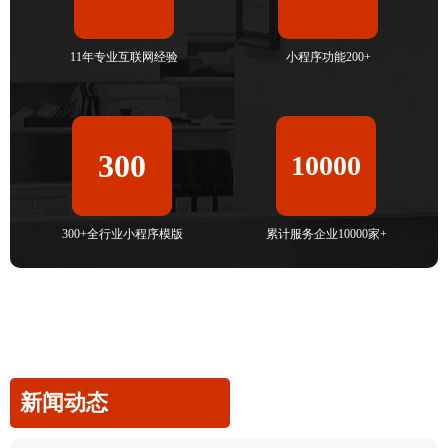
11年专业互联网经验
小程序功能200+
300
10000
300+全行业小程序模版
累计服务企业10000家+
新闻动态