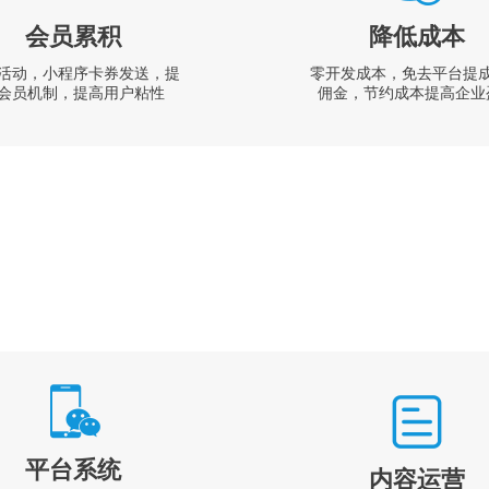
会员累积
降低成本
活动，小程序卡券发送，提
零开发成本，免去平台提
会员机制，提高用户粘性
佣金，节约成本提高企业
平台系统
内容运营