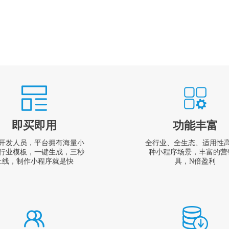
即买即用
功能丰富
开发人员，平台拥有海量小
全行业、全生态、适用性
行业模板，一键生成，三秒
种小程序场景，丰富的营
上线，制作小程序就是快
具，N倍盈利