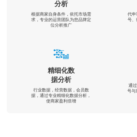
分析
根据商家自身条件，依托市场需
代申
求，专业的运营团队为您品牌定
号、
位分析推广
精细化数
据分析
通过
行业数据，经营数据，会员数
号与
据，通过专业精细化数据分析，
使商家盈利倍增