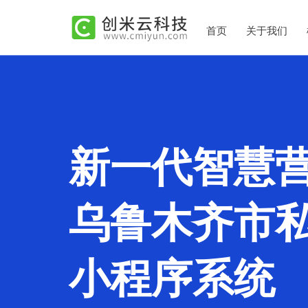
首页
关于我们
新一代智慧
乌鲁木齐市
小程序系统