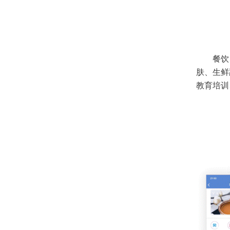
餐饮
肤、生鲜
教育培训