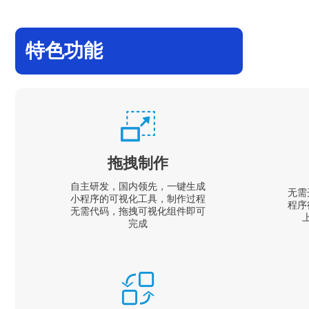
特色功能
拖拽制作
自主研发，国内领先，一键生成
无需
小程序的可视化工具，制作过程
程序
无需代码，拖拽可视化组件即可
完成