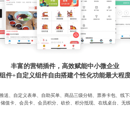
丰富的营销插件，高效赋能中小微企业
组件+自定义组件自由搭建个性化功能最大程
推送、自定义表单、自助买单、商品三级分销、票券卡包、线下
 储值卡、会员卡、会员积分、砍价、积分抵现、在线桌台、无