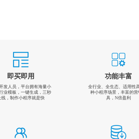
即买即用
功能丰富
开发人员，平台拥有海量小
全行业、全生态、适用性
行业模板，一键生成，三秒
种小程序场景，丰富的营
上线，制作小程序就是快
具，N倍盈利