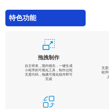
特色功能
拖拽制作
自主研发，国内领先，一键生成
无需
小程序的可视化工具，制作过程
程序
无需代码，拖拽可视化组件即可
完成