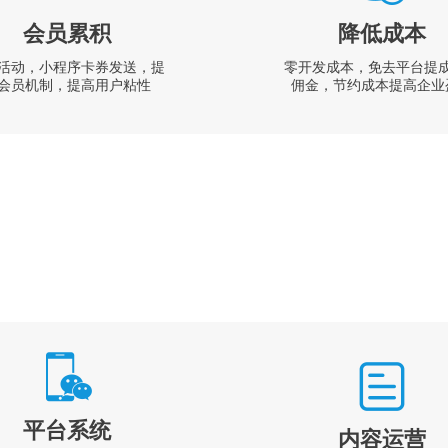
会员累积
降低成本
活动，小程序卡券发送，提
零开发成本，免去平台提
会员机制，提高用户粘性
佣金，节约成本提高企业
平台系统
内容运营