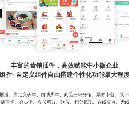
丰富的营销插件，高效赋能中小微企业
组件+自定义组件自由搭建个性化功能最大程
推送、自定义表单、自助买单、商品三级分销、票券卡包、线下
 储值卡、会员卡、会员积分、砍价、积分抵现、在线桌台、无