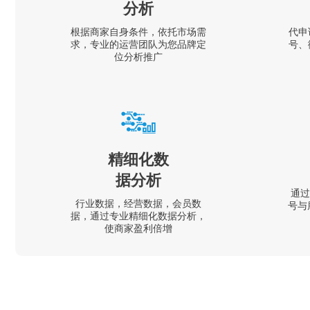
分析
根据商家自身条件，依托市场需
代申
求，专业的运营团队为您品牌定
号、
位分析推广
精细化数
据分析
通过
行业数据，经营数据，会员数
号与
据，通过专业精细化数据分析，
使商家盈利倍增