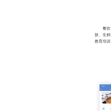
餐饮
肤、生鲜
教育培训