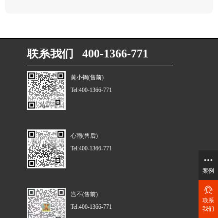
联系我们 400-1366-771
黄小锅(售前)
Tel:400-1366-771
心雨(售后)
Tel:400-1366-771
案例
岂不(售前)
联系
Tel:400-1366-771
我们