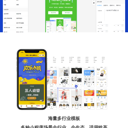
海量多行业模板
多种小程序场景全行业、全生态、适用性高