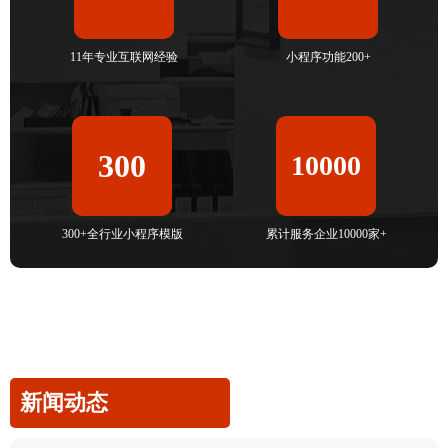
11年专业互联网经验
小程序功能200+
300
10000
300+全行业小程序模版
累计服务企业10000家+
新闻动态