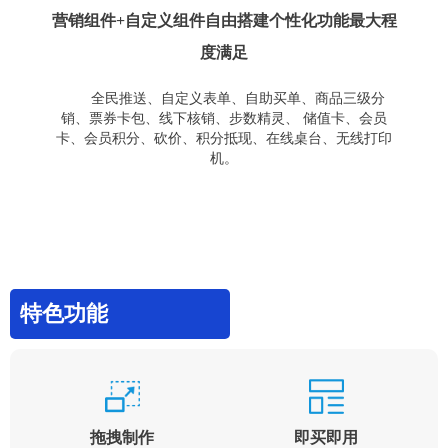
营销组件+自定义组件自由搭建个性化功能最大程
度满足
全民推送、自定义表单、自助买单、商品三级分
销、票券卡包、线下核销、步数精灵、 储值卡、会员
卡、会员积分、砍价、积分抵现、在线桌台、无线打印
机。
特色功能
拖拽制作
即买即用