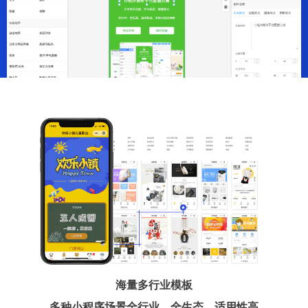
海量多行业模板
多种小程序场景全行业、全生态、适用性高