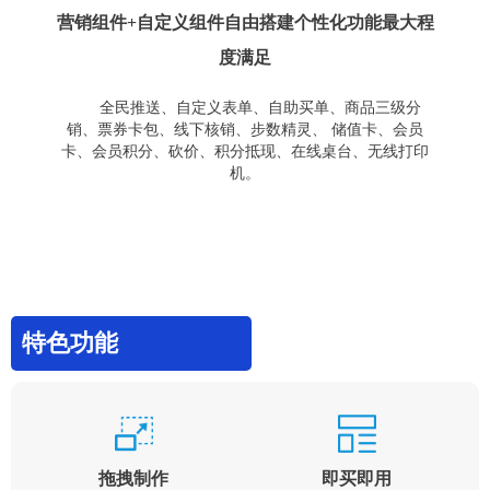
营销组件+自定义组件自由搭建个性化功能最大程
度满足
全民推送、自定义表单、自助买单、商品三级分
销、票券卡包、线下核销、步数精灵、 储值卡、会员
卡、会员积分、砍价、积分抵现、在线桌台、无线打印
机。
特色功能
拖拽制作
即买即用