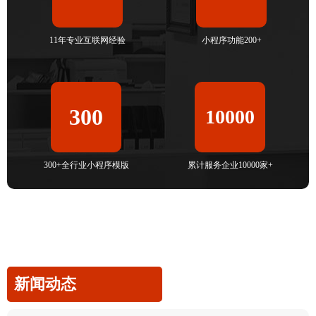
11年专业互联网经验
小程序功能200+
300
10000
300+全行业小程序模版
累计服务企业10000家+
新闻动态