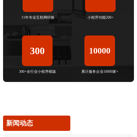
11年专业互联网经验
小程序功能200+
300
10000
300+全行业小程序模版
累计服务企业10000家+
新闻动态