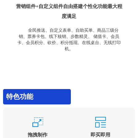
营销组件+自定义组件自由搭建个性化功能最大程
度满足
全民推送、自定义表单、自助买单、商品三级分
销、票券卡包、线下核销、步数精灵、 储值卡、会员
卡、会员积分、砍价、积分抵现、在线桌台、无线打印
机。
特色功能
拖拽制作
即买即用