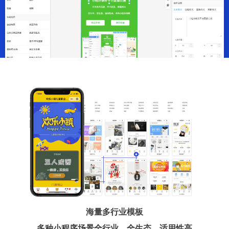
海量多行业模板
多种小程序场景全行业、全生态、适用性高