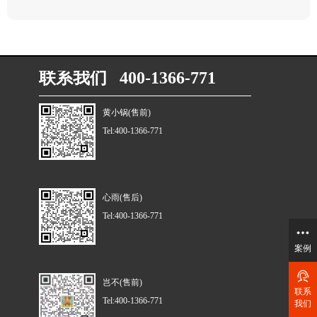
联系我们 400-1366-771
黄小锅(售前)
Tel:400-1366-771
心雨(售后)
Tel:400-1366-771
案例
岂不(售前)
联系
Tel:400-1366-771
我们