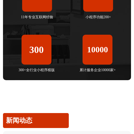
11年专业互联网经验
小程序功能200+
300
10000
300+全行业小程序模版
累计服务企业10000家+
新闻动态