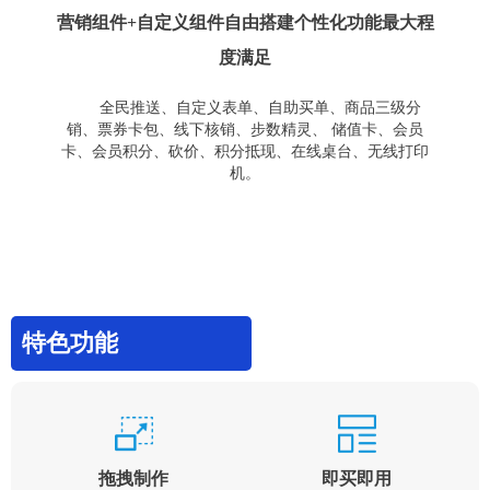
营销组件+自定义组件自由搭建个性化功能最大程
度满足
全民推送、自定义表单、自助买单、商品三级分
销、票券卡包、线下核销、步数精灵、 储值卡、会员
卡、会员积分、砍价、积分抵现、在线桌台、无线打印
机。
特色功能
拖拽制作
即买即用