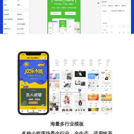
海量多行业模板
多种小程序场景全行业、全生态、适用性高