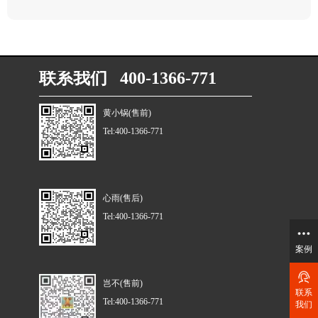
联系我们 400-1366-771
黄小锅(售前)
Tel:400-1366-771
心雨(售后)
Tel:400-1366-771
案例
岂不(售前)
联系
Tel:400-1366-771
我们