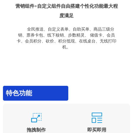
营销组件+自定义组件自由搭建个性化功能最大程
度满足
全民推送、自定义表单、自助买单、商品三级分
销、票券卡包、线下核销、步数精灵、 储值卡、会员
卡、会员积分、砍价、积分抵现、在线桌台、无线打印
机。
特色功能
拖拽制作
即买即用