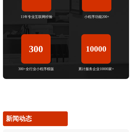
11年专业互联网经验
小程序功能200+
300
10000
300+全行业小程序模版
累计服务企业10000家+
新闻动态