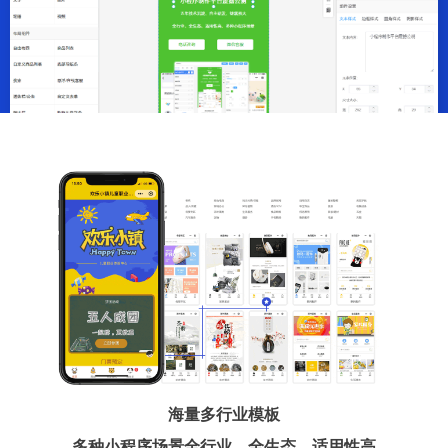
海量多行业模板
多种小程序场景全行业、全生态、适用性高