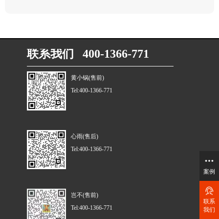
联系我们 400-1366-771
黄小锅(售前)
Tel:400-1366-771
心雨(售后)
Tel:400-1366-771
案例
岂不(售前)
联系
Tel:400-1366-771
我们