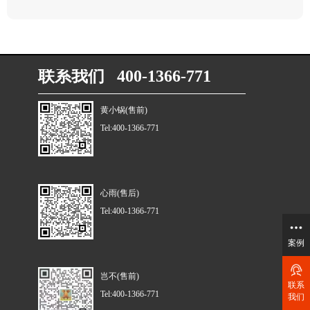
联系我们 400-1366-771
黄小锅(售前)
Tel:400-1366-771
心雨(售后)
Tel:400-1366-771
案例
岂不(售前)
联系
Tel:400-1366-771
我们