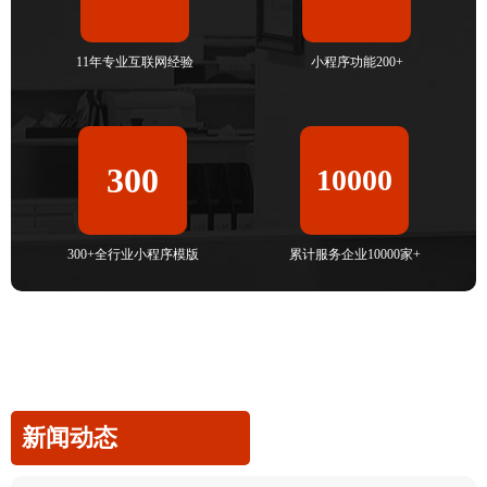
11年专业互联网经验
小程序功能200+
300
10000
300+全行业小程序模版
累计服务企业10000家+
新闻动态