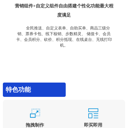
营销组件+自定义组件自由搭建个性化功能最大程
度满足
全民推送、自定义表单、自助买单、商品三级分
销、票券卡包、线下核销、步数精灵、 储值卡、会员
卡、会员积分、砍价、积分抵现、在线桌台、无线打印
机。
特色功能
拖拽制作
即买即用