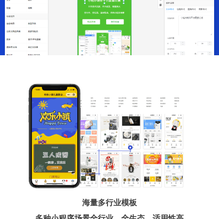
海量多行业模板
多种小程序场景全行业、全生态、适用性高