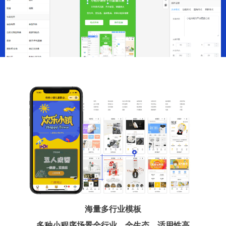
海量多行业模板
多种小程序场景全行业、全生态、适用性高