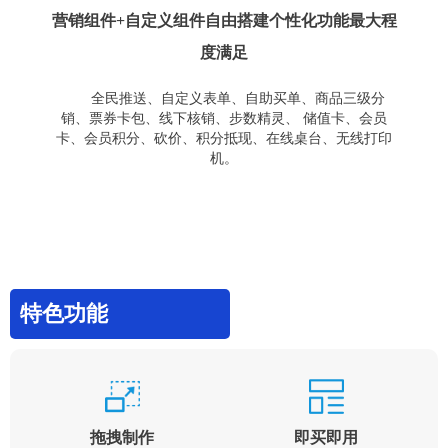
营销组件+自定义组件自由搭建个性化功能最大程
度满足
全民推送、自定义表单、自助买单、商品三级分
销、票券卡包、线下核销、步数精灵、 储值卡、会员
卡、会员积分、砍价、积分抵现、在线桌台、无线打印
机。
特色功能
拖拽制作
即买即用