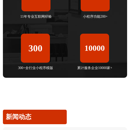
11年专业互联网经验
小程序功能200+
300
10000
300+全行业小程序模版
累计服务企业10000家+
新闻动态