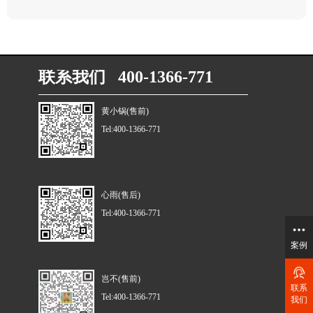
联系我们 400-1366-771
黄小锅(售前)
Tel:400-1366-771
心雨(售后)
Tel:400-1366-771
案例
岂不(售前)
联系
Tel:400-1366-771
我们