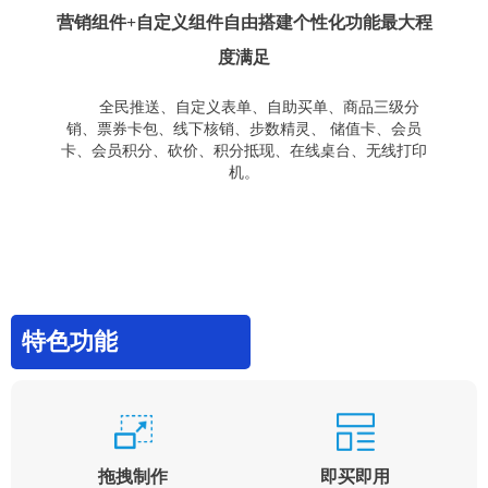
营销组件+自定义组件自由搭建个性化功能最大程
度满足
全民推送、自定义表单、自助买单、商品三级分
销、票券卡包、线下核销、步数精灵、 储值卡、会员
卡、会员积分、砍价、积分抵现、在线桌台、无线打印
机。
特色功能
拖拽制作
即买即用