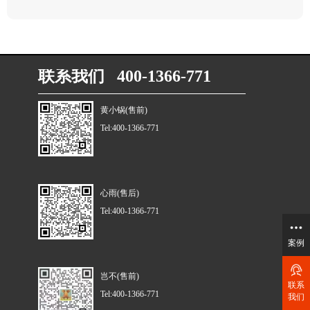
联系我们 400-1366-771
黄小锅(售前)
Tel:400-1366-771
心雨(售后)
Tel:400-1366-771
案例
岂不(售前)
联系
Tel:400-1366-771
我们