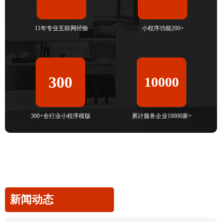
11年专业互联网经验
小程序功能200+
300
10000
300+全行业小程序模版
累计服务企业10000家+
新闻动态