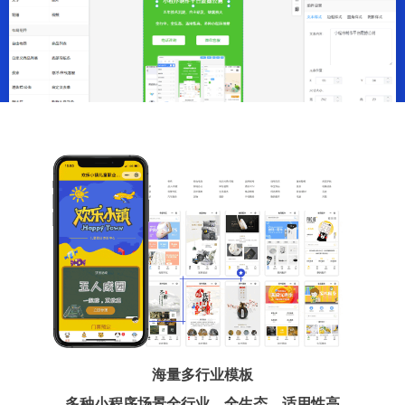
海量多行业模板
多种小程序场景全行业、全生态、适用性高